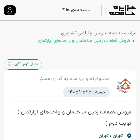
دسته بندی ها
مزایده مناقصه
زمین و اراضی کشاورزی
فروش قطعات زمین ساختمان و واحدهای آپارتمان
نشان کردن آگهی
صندوق تعاون و سرمایه گذاری مسکن
جمعه : 1405/05/16
فروش قطعات زمین ساختمان و واحدهای آپارتمان
(
نوبت دوم )
تهران / تهران