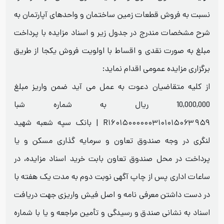
نسبت به فروش قطعات زمین ساختمان و واحدهای آپارتمان به
شرح مشخصات مندرج در جدول زیر و اسناد مزایده با پرداخت
مبلغ به صورت نقدی و اقساط با اولویت فروش یکجا از طریق
برگزاری مزایده عمومی اقدام نماید:
از کلیه متقاضیان دعوت به عمل می آید ضمن واریز مبلغ
10,000,000 ریال به شماره شبا
R۱۶۰۱۵۰۰۰۰۰۰۳۱۰۱۰۱۵۰۶۳۹۵۹ | بانک سپه شعبه شهید
لنگری در وجه صندوق تعاون و سرمایه گذاری مسکن و یا
پرداخت در محل صندوق تعاون بابت خرید اسناد مزایده، در
ساعات اداری پس از چاپ آگهی نوبت دوم به مدت یک هفته با
در دست داشتن معرفی نامه و اصل فیش واریزی جهت دریافت
اسناد به نشانی صندق و رسیدگی و تأمین مراجعه و یا با شماره