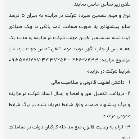
تلفن زیر تماس حاصل نمایند.
نوع و مبلغ تضمین سپرده شرکت در مزایده به میزان ۵ درصد
مبلغ پیشنهادی به صورت ضمانت نامه بانکی یا چک صیادی
ثبت شده سیستمی آخرین مهلت شرکت در مزایده به مدت یک
هفته پس از چاپ آگهی نوبت دوم. تلفن تماس جهت بازدید از
موضوع مزایده: ۴۲۱۳۷۲۳۳ - ۴۲۱۳۷۲۵۲-۰۹۱۲۵۸۸۱۲۸۷
شرایط شرکت در مزایده :
۱ - داشتن اهلیت قانونی و صلاحیت مالی
۲- دریافت، تکمیل، مهر و امضا و ارسال اسناد شرکت در مزایده
و برگ پیشنهاد قیمت، وفق شرایط تعریف شده در برگ شرایط
عمومی مزایده
۳- الزام به رعایت قانون منع مداخله کارکنان دولت در معاملات
دولتی.