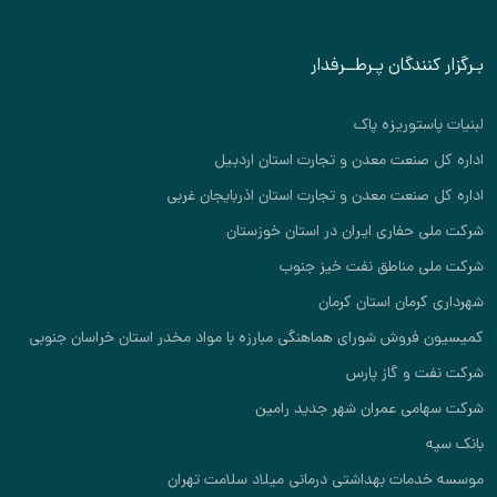
بـرگزار کنندگان پـرطــرفدار
لبنیات پاستوریزه پاک
اداره کل صنعت معدن و تجارت استان اردبیل
اداره کل صنعت معدن و تجارت استان اذربایجان غربی
شرکت ملی حفاری ایران در استان خوزستان
شرکت ملی مناطق نفت خیز جنوب
شهرداری کرمان استان کرمان
کمیسیون فروش شورای هماهنگی مبارزه با مواد مخدر استان خراسان جنوبی
شرکت نفت و گاز پارس
شرکت سهامی عمران شهر جدید رامین
بانک سپه
موسسه خدمات بهداشتی درمانی میلاد سلامت تهران