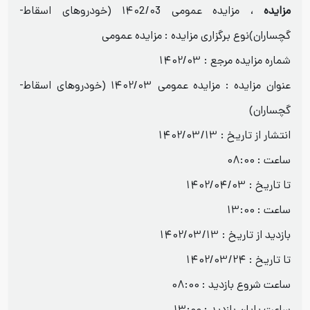
مزایده
، مزایده عمومی ۱۴۰2/۰3 (خودروهای اسقاط-
گچساران)
نوع برگزاری مزایده : مزایده عمومی
شماره مزایده مرجع : 1402/03
عنوان مزایده : مزایده عمومی ۱۴۰2/۰3 (خودروهای اسقاط-
گچساران)
انتشار از تاریخ : 1402/03/13
ساعت : 08:00
تا تاریخ : 1402/04/03
ساعت : 13:00
بازدید از تاریخ : 1402/03/13
تا تاریخ : 1402/03/24
ساعت شروع بازدید : 08:00