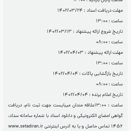
ساعت پایان بازدید : 13:00
مهلت دریافت اسناد : 1402/03/24
ساعت : 13:00
تاریخ شروع ارائه پیشنهاد : 1402/03/13
ساعت : 08:00
مهلت ارائه پیشنهاد : 1402/04/03
ساعت : 13:00
تاریخ بازگشایی پاکات : 1402/04/04
ساعت : 08:00
تاریخ اعلام برنده : 1402/04/04
ساعت : 13:00علاقه مندان میبایست جهت ثبت نام، دریافت
گواهی امضای الکترونیکی و دانلود اسناد با شماره سامانه ستاد،
1456 تماس حاصل و یا به آدرس اینترنتی www.setadiran.ir