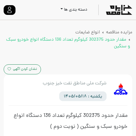
دسته بندی ها
مزایده مناقصه
انواع ضایعات
مقدار حدود 302375 کیلوگرم تعداد 136 دستگاه انواع خودرو سبک
و سنگین
نشان کردن آگهی
شرکت ملی مناطق نفت خیز جنوب
یکشنبه : 1405/05/18
مقدار حدود 302375 کیلوگرم تعداد 136 دستگاه انواع
خودرو سبک و سنگین
( نوبت دوم )