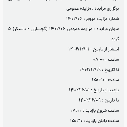
برگزاری مزایده : مزایده عمومی
شماره مزایده مرجع : 1402/06
عنوان مزایده : مزایده عمومی 1402/06 (گچساران - دشتگز) 5
گروه
انتشار از تاریخ : 1402/12/01
ساعت : 08:00
تا تاریخ : 1402/12/19
ساعت : 15:30
بازدید از تاریخ : 1402/12/01
تا تاریخ : 1402/12/09
ساعت شروع بازدید : 08:00
ساعت پایان بازدید : 15:30