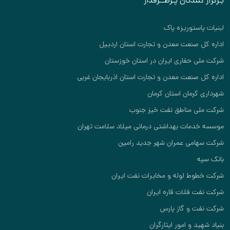
بـرگزار کنندگان پـرطــرفدار
لبنیات پاستوریزه پاک
اداره کل صنعت معدن و تجارت استان اردبیل
شرکت ملی حفاری ایران در استان خوزستان
اداره کل صنعت معدن و تجارت استان اذربایجان غربی
شهرداری کرمان استان کرمان
شرکت ملی مناطق نفت خیز جنوب
موسسه خدمات بهداشتی درمانی میلاد سلامت تهران
شرکت سهامی عمران شهر جدید رامین
بانک سپه
شرکت خطوط لوله و مخابرات نفت ایران
شرکت نفت فلات قاره ایران
شرکت نفت و گاز پارس
بنیاد شهید و امور ایثارگران