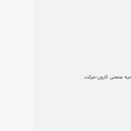
حیه صنعتی کارون-شرکت