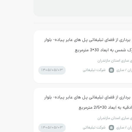
 برداری از فضای تبلیغاتی پل های عابر پیاده- بلوار
مس به ابعاد 30*3 مترمربع
 ساری استان مازندران
1405/05/03
ان / ساری
شرکت تبلیغاتی
 برداری از فضای تبلیغاتی پل های عابر پیاده- بلوار
ه ابعاد 30*2/5 مترمربع
 ساری استان مازندران
1405/05/03
ان / ساری
شرکت تبلیغاتی