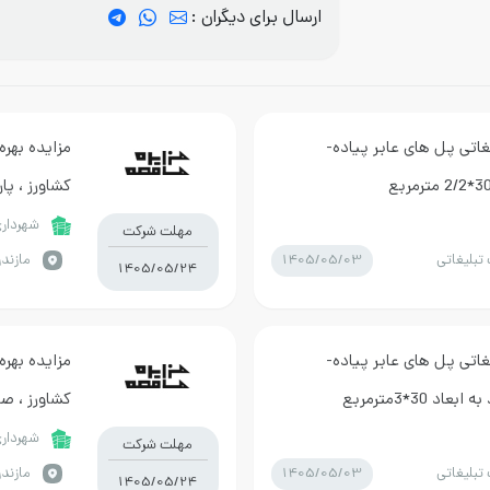
ارسال برای دیگران :
یغاتی پل های عابر پیاده-
مزایده بهره
کشاورز ، پارک ش
شهرداری
مهلت شرکت
1405/05/03
تبلیغاتی
مازندر
1405/05/24
یغاتی پل های عابر پیاده-
مزایده بهره
30*3مترمربع
کشاورز ، صادقیه ب
شهرداری
مهلت شرکت
1405/05/03
تبلیغاتی
مازندر
1405/05/24