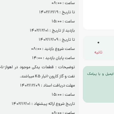
ساعت : 08:00
تا تاریخ : 1402/12/19
ساعت : 15:00
بازدید از تاریخ : 1402/12/01
تا تاریخ : 1402/12/09
0
ساعت شروع بازدید : 08:00
ثانیه
ساعت پایان بازدید : 14:00
توضیحات : قطعات یدکی موجود در اهواز-نا
ایمیل و یا پیامک
نفت و گاز کارون-انبار K5 میباشند.
مهلت دریافت اسناد : 1402/12/09
ساعت : 15:00
تاریخ شروع ارائه پیشنهاد : 1402/12/01
ساعت : 08:00