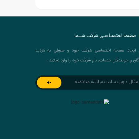
صفحه اختصـاصـی شرکت شــما
 ایجاد صفحه اختصاصی شرکت خود و معرفی به بازدید
گان و جویندگان خدمات، نام شرکت خود را وارد نمائید :