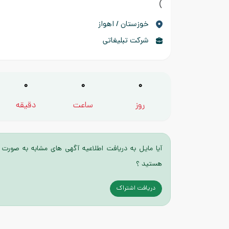
)
خوزستان / اهواز
شرکت تبلیغاتی
0
0
0
روز
ساعت
دقیقه
آیا مایل به دریافت اطلاعیه آگهی های مشابه به صورت 
هستید ؟
دریافت اشتراک