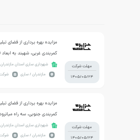
مزایده بهره برداری از فضای تبل
کمربندی غربی، شهبند به ابعاد 30*2/2 مترمربع
شهرداری ساری استان مازندران
مهلت شرکت
مازندران / ساری
شرکت 
1405/05/24
مزایده بهره برداری از فضای تبل
کمربندی جنوبی، سه راه میانرود به ابعاد 
شهرداری ساری استان مازندران
مهلت شرکت
مازندران / ساری
شرکت 
1405/05/24