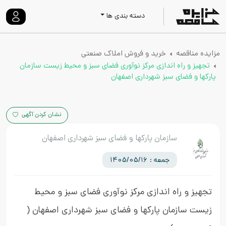
دسته بندی ها
مزایده مناقصه
خرید و فروش املاک صنعتی
تجهیز و راه اندازی مرکز نوآوری فضای سبز و محیط زیست سازمان
پارکها و فضای سبز شهرداری اصفهان
نشان کردن آگهی
سازمان پارکها و فضای سبز شهرداری اصفهان
جمعه : 1405/05/16
تجهیز و راه اندازی مرکز نوآوری فضای سبز و محیط
زیست سازمان پارکها و فضای سبز شهرداری اصفهان
(