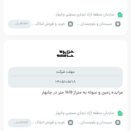
سازمان منطقه آزاد تجاری صنعتی چابهار
1405/04/22
سيستان و بلوچستان / چابهار
خرید و فروش املاک صنعتی
مهلت شرکت
1405/05/18
مزایده زمین و سوله به متراژ 1418 متر در چابهار
سازمان منطقه آزاد تجاری صنعتی چابهار
1405/04/22
سيستان و بلوچستان / چابهار
خرید و فروش املاک صنعتی