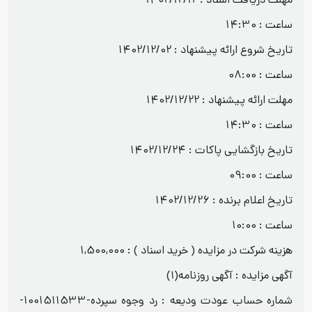
مهلت دریافت اسناد : 1402/12/12
ساعت : 14:30
تاریخ شروع ارائه پیشنهاد : 1402/12/02
ساعت : 08:00
مهلت ارائه پیشنهاد : 1402/12/22
ساعت : 14:30
تاریخ بازگشایی پاکات : 1402/12/24
ساعت : 09:00
تاریخ اعلام برنده : 1402/12/26
ساعت : 10:00
هزینه شرکت در مزایده ( خرید اسناد ) : 1,500,000
آگهی مزایده : آگهی روزنامه(١)
شماره حساب عودت ودیعه : رد وجوه سپرده-1001511533-