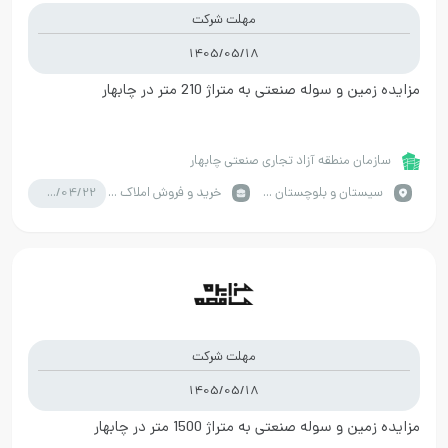
مهلت شرکت
1405/05/18
مزایده زمین و سوله صنعتی به متراژ 210 متر در چابهار
سازمان منطقه آزاد تجاری صنعتی چابهار
1405/04/22
سيستان و بلوچستان / چابهار
خرید و فروش املاک صنعتی
مهلت شرکت
1405/05/18
مزایده زمین و سوله صنعتی به متراژ 1500 متر در چابهار