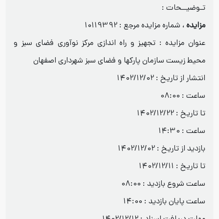
تـوضیــحات :
مزایده
،
شماره مزایده مرجع : 10119392
عنوان مزایده : تجهیز و راه اندازی مرکز نوآوری فضای سبز و
محیط زیست سازمان پارکها و فضای سبز شهرداری اصفهان
انتشار از تاریخ : 1402/12/02
ساعت : 08:00
تا تاریخ : 1402/12/22
ساعت : 14:30
بازدید از تاریخ : 1402/12/02
تا تاریخ : 1402/12/11
ساعت شروع بازدید : 08:00
ساعت پایان بازدید : 14:00