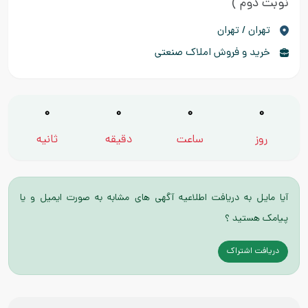
نوبت دوم )
تهران / تهران
خرید و فروش املاک صنعتی
0
0
0
0
روز
ساعت
دقیقه
ثانیه
آیا مایل به دریافت اطلاعیه آگهی های مشابه به صورت ایمیل و یا
پیامک هستید ؟
دریافت اشتراک