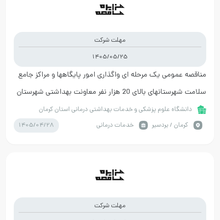
مهلت شرکت
1405/05/25
مناقصه عمومی یک مرحله ای واگذاری امور پایگاهها و مراکز جامع
سلامت شهرستانهای بالای 20 هزار نفر معاونت بهداشتی شهرستان
بردسیر
دانشگاه علوم پزشکی و خدمات بهداشتی درمانی استان کرمان
1405/04/28
كرمان / بردسیر
خدمات درمانی
مهلت شرکت