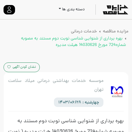
دسته بندی ها
مزایده مناقصه
خدمات درمانی
بهره برداری از شنوایی شناسی نوبت دوم مستند به مصوبه
شماره724 مورخ 14030626 هیئت مدیره
نشان کردن آگهی
موسسه خدمات بهداشتی درمانی میلاد سلامت
تهران
چهارشنبه : 1403/06/28
بهره برداری از شنوایی شناسی نوبت دوم مستند به