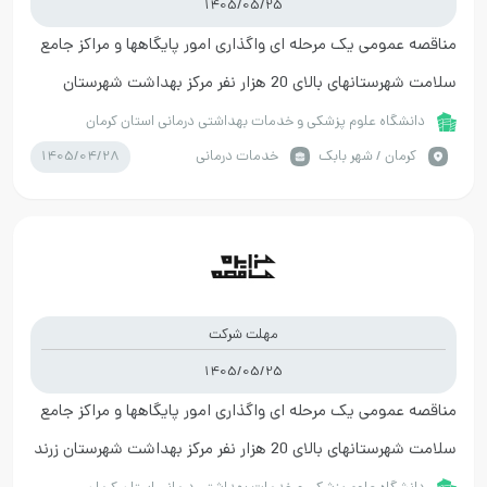
1405/05/25
مناقصه عمومی یک مرحله ای واگذاری امور پایگاهها و مراکز جامع
سلامت شهرستانهای بالای 20 هزار نفر مرکز بهداشت شهرستان
شهربابک
دانشگاه علوم پزشکی و خدمات بهداشتی درمانی استان کرمان
1405/04/28
كرمان / شهر بابک
خدمات درمانی
مهلت شرکت
1405/05/25
مناقصه عمومی یک مرحله ای واگذاری امور پایگاهها و مراکز جامع
سلامت شهرستانهای بالای 20 هزار نفر مرکز بهداشت شهرستان زرند