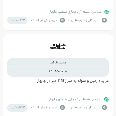
سازمان منطقه آزاد تجاری صنعتی چابهار
1405/04/22
سيستان و بلوچستان / چابهار
خرید و فروش املاک صنعتی
مهلت شرکت
1405/05/18
مزایده زمین و سوله به متراژ 1418 متر در چابهار
سازمان منطقه آزاد تجاری صنعتی چابهار
1405/04/22
سيستان و بلوچستان / چابهار
خرید و فروش املاک صنعتی