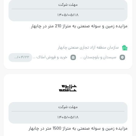
مهلت شرکت
1405/05/18
مزایده زمین و سوله صنعتی به متراژ 210 متر در چابهار
سازمان منطقه آزاد تجاری صنعتی چابهار
1405/04/22
سيستان و بلوچستان / چابهار
خرید و فروش املاک صنعتی
مهلت شرکت
1405/05/18
مزایده زمین و سوله صنعتی به متراژ 1500 متر در چابهار