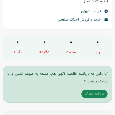
( نوبت دوم )
تهران / تهران
خرید و فروش املاک صنعتی
0
0
0
0
روز
ساعت
دقیقه
ثانیه
آیا مایل به دریافت اطلاعیه آگهی های مشابه به صورت ایمیل و یا
پیامک هستید ؟
دریافت اشتراک