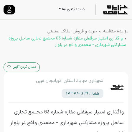
دسته بندی ها
مزایده مناقصه
خرید و فروش املاک صنعتی
واگذاری امتیاز سرقفلی مغازه شماره 63 مجتمع تجاری ساحل پروژه
مشارکتی شهرداری - محمدی واقع در بلوار
نشان کردن آگهی
شهرداری مهاباد استان اذربایجان غربی
شنبه : 1738/01/29
واگذاری امتیاز سرقفلی مغازه شماره 63 مجتمع تجاری
ساحل پروژه مشارکتی شهرداری - محمدی واقع در بلوار