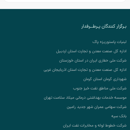
بـرگزار کنندگان پـرطــرفدار
لبنیات پاستوریزه پاک
اداره کل صنعت معدن و تجارت استان اردبیل
شرکت ملی حفاری ایران در استان خوزستان
اداره کل صنعت معدن و تجارت استان اذربایجان غربی
شهرداری کرمان استان کرمان
شرکت ملی مناطق نفت خیز جنوب
موسسه خدمات بهداشتی درمانی میلاد سلامت تهران
شرکت سهامی عمران شهر جدید رامین
بانک سپه
شرکت خطوط لوله و مخابرات نفت ایران