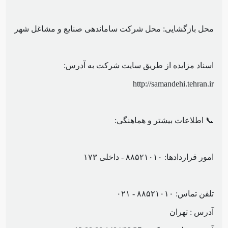
محل بازگشایی: محل شرکت ساماندهی صنایع و مشاغل شهر
اسناد مزایده از طریق سایت شرکت به آدرس:
http://samandehi.tehran.ir
📞 اطلاعات بیشتر و هماهنگی:
امور قراردادها: ۸۸۵۲۱۰۱۰ - داخلی ۱۷۳
تلفن تماس: ۸۸۵۲۱۰۱۰ - ۰۲۱
آدرس : تهران