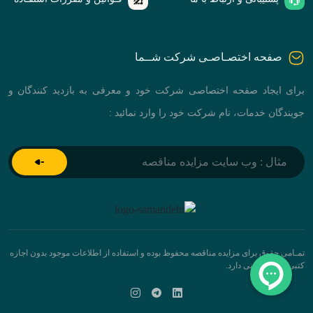
صفحه اختصـاصـی شرکت شــما
برای ایجاد صفحه اختصاصی شرکت خود و معرفی به بازدید کنندگان و
جویندگان خدمات، نام شرکت خود را وارد نمائید :
تمـامی حقوق برای مزایده مناقصه محفوظ بوده و استفاده از اطلاعات موجود بدون اجازه
کتبی پیگرد قانونی دارد.