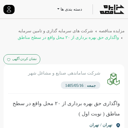
دسته بندی ها
مزایده مناقصه
شرکت های سرمایه گذاری و تامین سرمایه
واگذاری حق بهره برداری از ۲۰ محل واقع در سطح مناطق
نشان کردن آگهی
شرکت ساماندهی صنایع و مشاغل شهر
جمعه : 1405/05/16
واگذاری حق بهره برداری از ۲۰ محل واقع در سطح
مناطق
( نوبت اول )
تهران / تهران