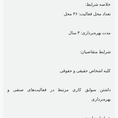
خلاصه شرایط:
تعداد محل فعالیت: ۳۶ محل
مدت بهره‌برداری: ۳ سال
شرایط متقاضیان:
کلیه اشخاص حقیقی و حقوقی
داشتن سوابق کاری مرتبط در فعالیت‌های صنفی و
بهره‌برداری