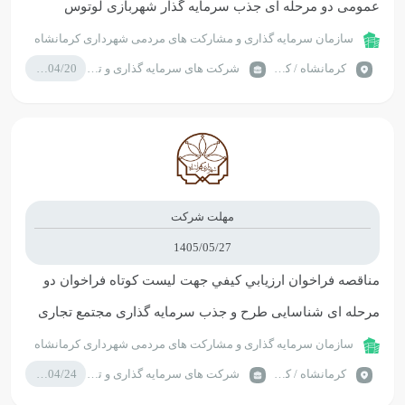
عمومی دو مرحله ای جذب سرمایه گذار شهربازی لوتوس
کرمانشاه
سازمان سرمایه گذاری و مشارکت های مردمی شهرداری کرمانشاه
كرمانشاه / کرمانشاه
شرکت های سرمایه گذاری و تامین سرمایه
1405/04/20
مهلت شرکت
1405/05/27
مناقصه فراخوان ارزيابي کيفي جهت لیست کوتاه فراخوان دو
مرحله ای شناسایی طرح و جذب سرمایه گذاری مجتمع تجاری
میلاد
سازمان سرمایه گذاری و مشارکت های مردمی شهرداری کرمانشاه
كرمانشاه / کرمانشاه
شرکت های سرمایه گذاری و تامین سرمایه
1405/04/24