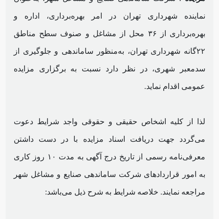
نماینده شهرداری تهران در امر بهره‌برداری، اداره و
بهره‌برداری از ۳۶ محل از مشاغل و صنوف سطح مناطق
۲۲‌گانه شهرداری تهران، به‌منظور ساماندهی و جلوگیری از
سدمعبر شهری، در نظر دارد نسبت به برگزاری مزایده
عمومی اقدام نماید.
لذا از کلیه اشخاص حقیقی و حقوقی واجد شرایط دعوت
می‌گردد جهت دریافت اسناد مزایده با در دست داشتن
معرفی‌نامه رسمی از تاریخ درج آگهی به مدت ۱۰ روز کاری
به امور قراردادهای شرکت ساماندهی صنایع و مشاغل شهر
مراجعه نمایند. خلاصه شرایط به شرح ذیل می‌باشد: