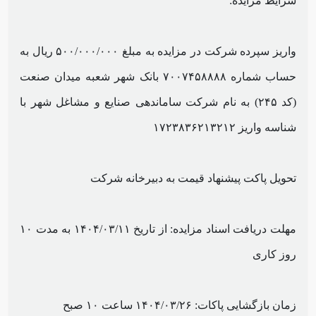
شرایط مزایده:
واریز سپرده شرکت در مزایده به مبلغ ۵۰۰/۰۰۰/۰۰۰ ریال به
حساب شماره ۷۰۰۷۴۵۸۸۸۸ بانک شهر شعبه میدان صنعت
(کد ۲۴۵) به نام شرکت ساماندهی صنایع و مشاغل شهر با
شناسه واریز ۱۷۲۳۸۳۶۲۱۳۲۱۲
تحویل پاکت پیشنهاد قیمت به دبیرخانه شرکت
مهلت دریافت اسناد مزایده: از تاریخ ۱۴۰۴/۰۳/۱۱ به مدت ۱۰
روز کاری
زمان بازگشایی پاکات: ۱۴۰۴/۰۳/۲۶ ساعت ۱۰ صبح