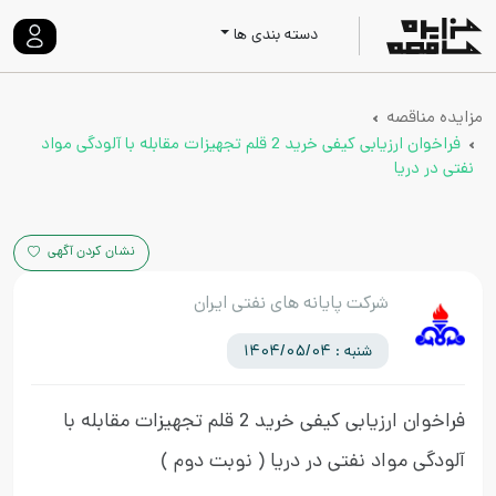
دسته بندی ها
مزایده مناقصه
فراخوان ارزیابی کیفی خرید 2 قلم تجهیزات مقابله با آلودگی مواد
نفتی در دریا
نشان کردن آگهی
شرکت پایانه های نفتی ایران
شنبه : 1404/05/04
فراخوان ارزیابی کیفی خرید 2 قلم تجهیزات مقابله با
آلودگی مواد نفتی در دریا
( نوبت دوم )