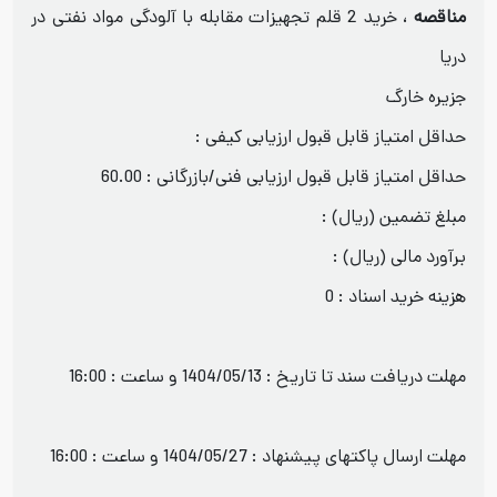
مناقصه
، خرید 2 قلم تجهیزات مقابله با آلودگی مواد نفتی در
دریا
جزیره خارگ
حداقل امتیاز قابل قبول ارزیابی کیفی :
حداقل امتیاز قابل قبول ارزیابی فنی/بازرگانی : 60.00
مبلغ تضمین (ریال) :
برآورد مالی (ریال) :
هزینه خرید اسناد : 0
مهلت دریافت سند تا تاریخ : 1404/05/13 و ساعت : 16:00
مهلت ارسال پاکتهای پیشنهاد : 1404/05/27 و ساعت : 16:00