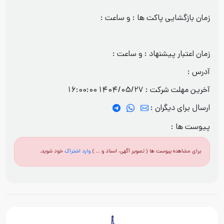
زمان بازگشایی پاکت ها : و ساعت :
زمان اعتبار پیشنهاد : و ساعت :
آدرس :
آخرین مهلت شرکت :
1404/05/27 16:00:00
ارسال برای دیگران :
پیوست ها :
برای مشاهده پیوست ها ( تصویر آگهی، اسناد و ... )
وارد اشتراک
خود شوید.