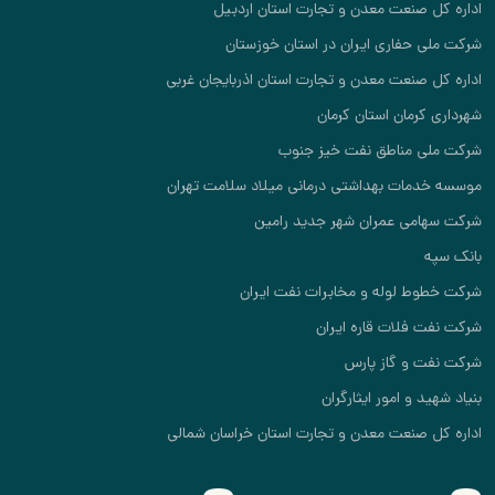
اداره کل صنعت معدن و تجارت استان اردبیل
شرکت ملی حفاری ایران در استان خوزستان
اداره کل صنعت معدن و تجارت استان اذربایجان غربی
شهرداری کرمان استان کرمان
شرکت ملی مناطق نفت خیز جنوب
موسسه خدمات بهداشتی درمانی میلاد سلامت تهران
شرکت سهامی عمران شهر جدید رامین
بانک سپه
شرکت خطوط لوله و مخابرات نفت ایران
شرکت نفت فلات قاره ایران
شرکت نفت و گاز پارس
بنیاد شهید و امور ایثارگران
اداره کل صنعت معدن و تجارت استان خراسان شمالی