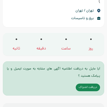
)
تهران / تهران
برق و تاسیسات
0
0
0
0
روز
ساعت
دقیقه
ثانیه
آیا مایل به دریافت اطلاعیه آگهی های مشابه به صورت ایمیل و یا
پیامک هستید ؟
دریافت اشتراک