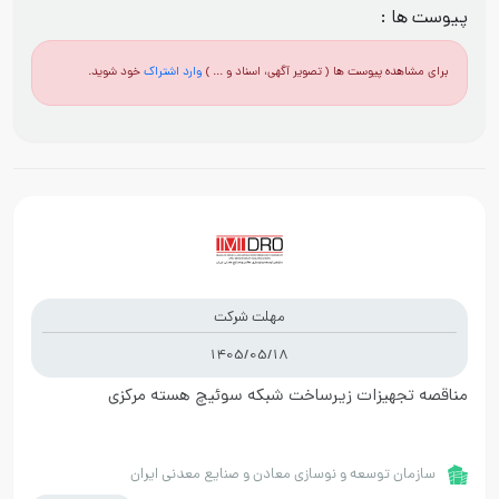
پیوست ها :
برای مشاهده پیوست ها ( تصویر آگهی، اسناد و ... )
وارد اشتراک
خود شوید.
مهلت شرکت
1405/05/18
مناقصه تجهیزات زیرساخت شبکه سوئیچ هسته مرکزی
سازمان توسعه و نوسازی معادن و صنایع معدنی ایران