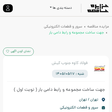
دسته بندی ها
مزایده مناقصه
سرور و قطعات الکترونیکی
جهت ساخت مجموعه و رابط دامی بار
نشان کردن آگهی
فولاد کاوه جنوب کیش
شنبه : 1405/05/17
جهت ساخت مجموعه و رابط دامی بار
( نوبت اول )
تهران / تهران
سرور و قطعات الکترونیکی