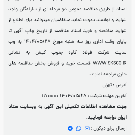
اسناد از طریق مناقصه عمومی دو مرحله ای از سازندگان واجد
شرایط و توانمند دعوت نماید متقاضیان میتوانند برای اطلاع از
شرایط مناقصه و خرید اسناد مناقصه از تاریخ چاپ آگهی تا
پایان وقت اداری روز سه شنبه مورخ ۱۴۰۴/۰۵/۲۸ به وب
سایت شرکت فولاد کاوه جنوب کیش به نشانی
WWW.SKSCO.IR قسمت خرید و فروش بخش مناقصه های
جاری مراجعه نمایند.
آدرس : تهران
آخرین مهلت شرکت :
1404/05/28 12:00:00
جهت مشاهده اطلاعات تکمیلی این آگهی به وبسایت ستاد
ایران مراجعه فرمایید.
ارسال برای دیگران :