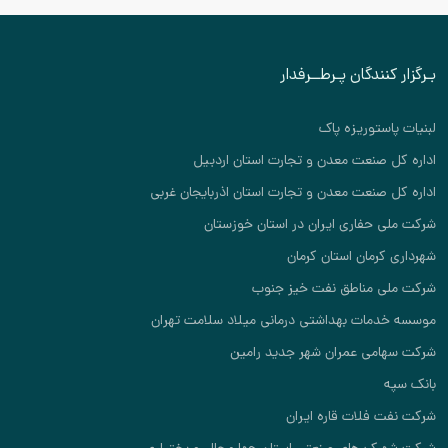
بـرگزار کنندگان پـرطــرفدار
لبنیات پاستوریزه پاک
اداره کل صنعت معدن و تجارت استان اردبیل
اداره کل صنعت معدن و تجارت استان اذربایجان غربی
شرکت ملی حفاری ایران در استان خوزستان
شهرداری کرمان استان کرمان
شرکت ملی مناطق نفت خیز جنوب
موسسه خدمات بهداشتی درمانی میلاد سلامت تهران
شرکت سهامی عمران شهر جدید رامین
بانک سپه
شرکت نفت فلات قاره ایران