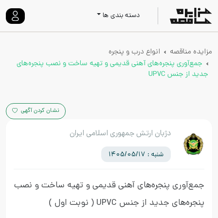
دسته بندی ها
مزایده مناقصه
انواع درب و پنجره
جمع‌آوری پنجره‌های آهنی قدیمی و تهیه ساخت و نصب پنجره‌های
جدید از جنس UPVC
نشان کردن آگهی
دژبان ارتش جمهوری اسلامی ایران
شنبه : 1405/05/17
جمع‌آوری پنجره‌های آهنی قدیمی و تهیه ساخت و نصب
پنجره‌های جدید از جنس UPVC
( نوبت اول )