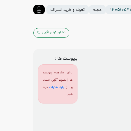
مجله
تعرفه و خرید اشتراک
نشان کردن آگهی
پیوست ها :
برای مشاهده پیوست
ها ( تصویر آگهی، اسناد
و ... )
وارد اشتراک
خود
شوید.