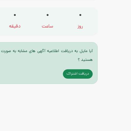
0
0
0
روز
ساعت
دقیقه
آیا مایل به دریافت اطلاعیه آگهی های مشابه به صورت 
هستید ؟
دریافت اشتراک