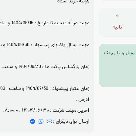
هزینه خرید اسناد :
0
مهلت دریافت سند تا تاریخ : 1404/06/15 و ساعت : 19:00
ثانیه
مهلت ارسال پاکتهای پیشنهاد : 1404/06/30 و ساعت : 08:00
ایمیل و یا پیامک
زمان بازگشایی پاکت ها : 1404/06/30 و ساعت : 08:05
زمان اعتبار پیشنهاد : 1404/09/30 و ساعت : 08:00
آدرس :
آخرین مهلت شرکت :
1404/06/30 08:00:00
ارسال برای دیگران :