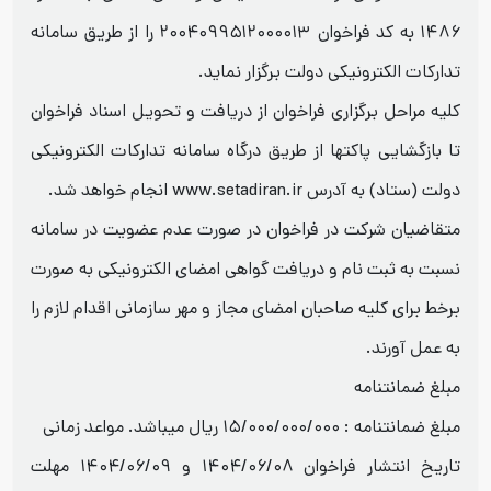
۱۴۸۶ به کد فراخوان ۲۰۰۴۰۹۹۵۱۲۰۰۰۰۱۳ را از طریق سامانه
تدارکات الکترونیکی دولت برگزار نماید.
کلیه مراحل برگزاری فراخوان از دریافت و تحویل اسناد فراخوان
تا بازگشایی پاکتها از طریق درگاه سامانه تدارکات الکترونیکی
دولت (ستاد) به آدرس www.setadiran.ir انجام خواهد شد.
متقاضیان شرکت در فراخوان در صورت عدم عضویت در سامانه
نسبت به ثبت نام و دریافت گواهی امضای الکترونیکی به صورت
برخط برای کلیه صاحبان امضای مجاز و مهر سازمانی اقدام لازم را
به عمل آورند.
مبلغ ضمانتنامه
مبلغ ضمانتنامه : ۱۵/۰۰۰/۰۰۰/۰۰۰ ریال میباشد. مواعد زمانی
تاریخ انتشار فراخوان ۱۴۰۴/۰۶/۰۸ و ۱۴۰۴/۰۶/۰۹ مهلت