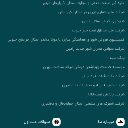
اداره کل صنعت معدن و تجارت استان اذربایجان غربی
شرکت ملی حفاری ایران در استان خوزستان
شهرداری کرمان استان کرمان
شرکت ملی مناطق نفت خیز جنوب
کمیسیون فروش شورای هماهنگی مبارزه با مواد مخدر استان خراسان جنوبی
شرکت سهامی عمران شهر جدید رامین
بانک سپه
موسسه خدمات بهداشتی درمانی میلاد سلامت تهران
شرکت نفت فلات قاره ایران
شرکت خطوط لوله و مخابرات نفت ایران
شرکت پالایش نفت ابادان
شرکت شهرک های صنعتی استان چهارمحال و بختیاری
دربــاره مـا
سـوالات مـتداول