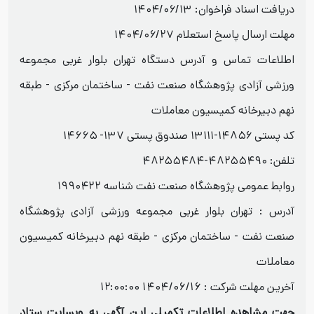
دریافت اسناد فراخوان: ۱۴۰۴/۰۶/۱۳
مهلت ارسال پاسخ استعلام ۱۴۰۴/۰۶/۲۷
اطلاعات تماس و آدرس دستگاه تهران بلوار غربی مجموعه
ورزشی آزادی پژوهشگاه صنعت نفت - ساختمان مرکزی - طبقه
نهم دبیرخانه کمیسیون معاملات
کد پستی ۱۴۸۵۶-۱۳۱۱۱ صندوق پستی ۱۳۷- ۱۴۶۶۵
تلفن: ۴۸۲۵۵۴۹۰-۴۸۲۵۵۴۸۴
روابط عمومی پژوهشگاه صنعت نفت شناسه ۱۹۹۰۴۲۲
آدرس : تهران بلوار غربی مجموعه ورزشی آزادی پژوهشگاه
صنعت نفت - ساختمان مرکزی - طبقه نهم دبیرخانه کمیسیون
معاملات
آخرین مهلت شرکت :
1404/06/16 12:00:00
جهت مشاهده اطلاعات تکمیلی این آگهی به وبسایت ستاد