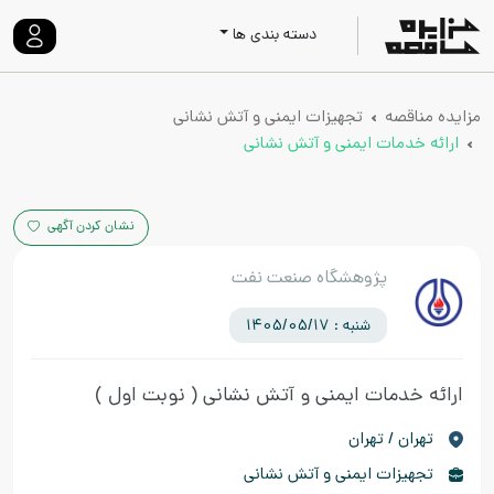
دسته بندی ها
مزایده مناقصه
تجهیزات ایمنی و آتش نشانی
ارائه خدمات ایمنی و آتش نشانی
نشان کردن آگهی
پژوهشگاه صنعت نفت
شنبه : 1405/05/17
ارائه خدمات ایمنی و آتش نشانی
( نوبت اول )
تهران / تهران
تجهیزات ایمنی و آتش نشانی