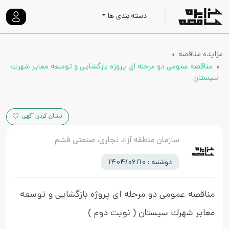
دسته بندی ها
مزایده مناقصه
مناقصه عمومی دو مرحله ای پروژه بازگشایی و توسعه معابر شهرك
سیستان
نشان کردن آگهی
سازمان منطقه آزاد تجاری، صنعتی قشم
دوشنبه : 1404/06/10
مناقصه عمومی دو مرحله ای پروژه بازگشایی و توسعه
معابر شهرك سیستان
( نوبت دوم )