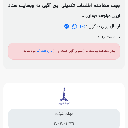
جهت مشاهده اطلاعات تکمیلی این آگهی به وبسایت ستاد
ایران مراجعه فرمایید.
ارسال برای دیگران :
پیوست ها :
برای مشاهده پیوست ها ( تصویر آگهی، اسناد و ... )
وارد اشتراک
خود شوید.
مهلت شرکت
1704/03/31