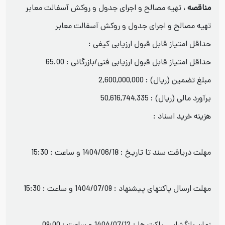
مناقصه
، تهیه مصالح و اجرای جدول و روکش آسفالت معابر
تهیه مصالح و اجرای جدول و روکش آسفالت معابر
حداقل امتیاز قابل قبول ارزیابی کیفی :
حداقل امتیاز قابل قبول ارزیابی فنی/بازرگانی : 65.00
مبلغ تضمین (ریال) : 2,600,000,000
برآورد مالی (ریال) : 50,616,744,335
هزینه خرید اسناد :
مهلت دریافت سند تا تاریخ : 1404/06/18 و ساعت : 15:30
مهلت ارسال پاکتهای پیشنهاد : 1404/07/09 و ساعت : 15:30