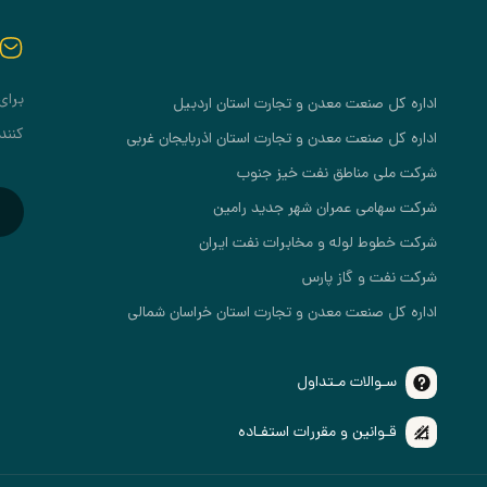
برای
اداره کل صنعت معدن و تجارت استان اردبیل
کنند
اداره کل صنعت معدن و تجارت استان اذربایجان غربی
شرکت ملی مناطق نفت خیز جنوب
شرکت سهامی عمران شهر جدید رامین
شرکت خطوط لوله و مخابرات نفت ایران
شرکت نفت و گاز پارس
اداره کل صنعت معدن و تجارت استان خراسان شمالی
سـوالات مـتداول
قـوانین و مقررات استفـاده