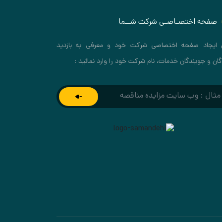
صفحه اختصـاصـی شرکت شــما
 ایجاد صفحه اختصاصی شرکت خود و معرفی به بازدید
گان و جویندگان خدمات، نام شرکت خود را وارد نمائید :