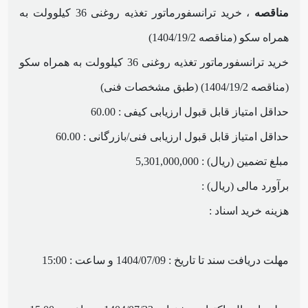
مناقصه
، خرید ترانسفورماتور تغذیه روغنی 36 کیلوولت به
همراه سکو (مناقصه 1404/19/2)
خرید ترانسفورماتور تغذیه روغنی 36 کیلوولت به همراه سکو
(مناقصه 1404/19/2) (طبق مشخصات فنی)
حداقل امتیاز قابل قبول ارزیابی کیفی : 60.00
حداقل امتیاز قابل قبول ارزیابی فنی/بازرگانی : 60.00
مبلغ تضمین (ریال) : 5,301,000,000
برآورد مالی (ریال) :
هزینه خرید اسناد :
مهلت دریافت سند تا تاریخ : 1404/07/09 و ساعت : 15:00