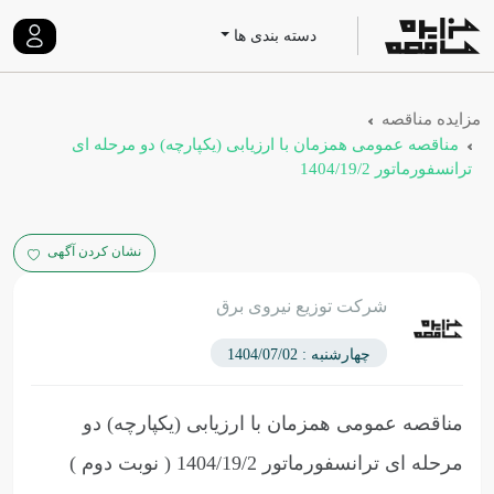
دسته بندی ها
مزایده مناقصه
مناقصه عمومی همزمان با ارزیابی (یکپارچه) دو مرحله ای
ترانسفورماتور 1404/19/2
نشان کردن آگهی
شرکت توزیع نیروی برق
چهارشنبه : 1404/07/02
مناقصه عمومی همزمان با ارزیابی (یکپارچه) دو
مرحله ای ترانسفورماتور 1404/19/2
( نوبت دوم )