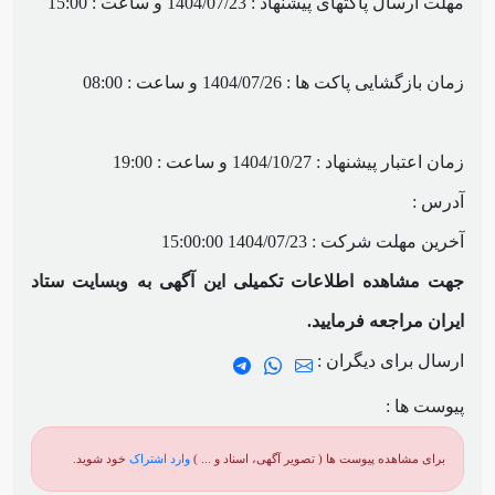
مهلت ارسال پاکتهای پیشنهاد : 1404/07/23 و ساعت : 15:00
زمان بازگشایی پاکت ها : 1404/07/26 و ساعت : 08:00
زمان اعتبار پیشنهاد : 1404/10/27 و ساعت : 19:00
آدرس :
آخرین مهلت شرکت :
1404/07/23 15:00:00
جهت مشاهده اطلاعات تکمیلی این آگهی به وبسایت ستاد
ایران مراجعه فرمایید.
ارسال برای دیگران :
پیوست ها :
برای مشاهده پیوست ها ( تصویر آگهی، اسناد و ... )
وارد اشتراک
خود شوید.