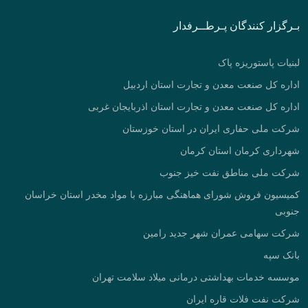
بـرگزار کنندگان پـرطــرفدار
لبنیات پاستوریزه پاک
اداره کل صنعت معدن و تجارت استان اردبیل
اداره کل صنعت معدن و تجارت استان اذربایجان غربی
شرکت ملی حفاری ایران در استان خوزستان
شهرداری کرمان استان کرمان
شرکت ملی مناطق نفت خیز جنوب
کمیسیون فروش شورای هماهنگی مبارزه با مواد مخدر استان خراسان
جنوبی
شرکت سهامی عمران شهر جدید رامین
بانک سپه
موسسه خدمات بهداشتی درمانی میلاد سلامت تهران
شرکت نفت فلات قاره ایران