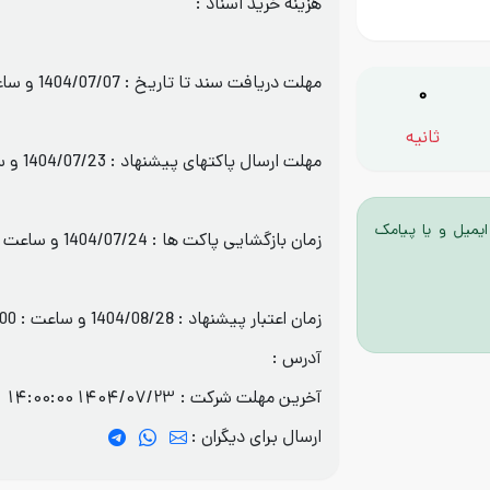
هزینه خرید اسناد :
مهلت دریافت سند تا تاریخ : 1404/07/07 و ساعت : 14:00
0
ثانیه
مهلت ارسال پاکتهای پیشنهاد : 1404/07/23 و ساعت : 14:00
ایمیل و یا پیامک
زمان بازگشایی پاکت ها : 1404/07/24 و ساعت : 08:00
زمان اعتبار پیشنهاد : 1404/08/28 و ساعت : 14:00
آدرس :
آخرین مهلت شرکت :
1404/07/23 14:00:00
ارسال برای دیگران :