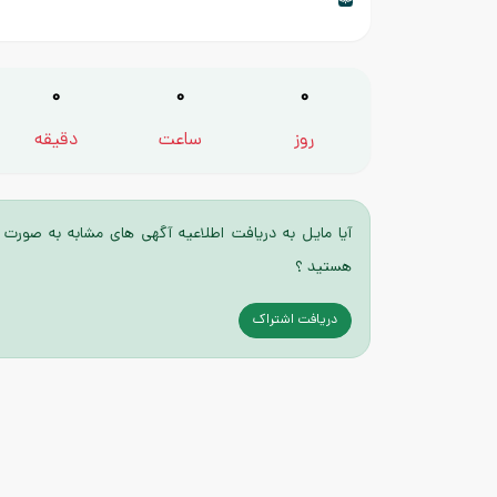
0
0
0
روز
ساعت
دقیقه
آیا مایل به دریافت اطلاعیه آگهی های مشابه به صورت 
هستید ؟
دریافت اشتراک