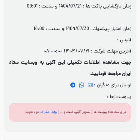
زمان بازگشایی پاکت ها : 1404/07/21 و ساعت : 08:01
زمان اعتبار پیشنهاد : 1404/07/30 و ساعت : 14:00
آدرس :
آخرین مهلت شرکت :
1404/07/21 08:00:00
جهت مشاهده اطلاعات تکمیلی این آگهی به وبسایت ستاد
ایران مراجعه فرمایید.
ارسال برای دیگران :
پیوست ها :
برای مشاهده پیوست ها ( تصویر آگهی، اسناد و ... )
وارد اشتراک
خود شوید.