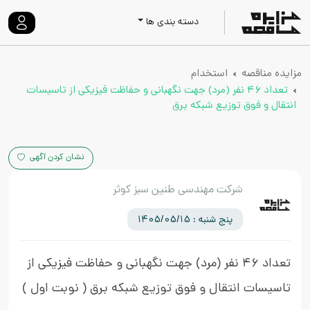
دسته بندی ها
مزایده مناقصه
استخدام
تعداد ۴۶ نفر (مرد) جهت نگهبانی و حفاظت فیزیکی از تاسیسات
انتقال و فوق توزیع شبکه برق
نشان کردن آگهی
شرکت مهندسی طنین سبز کوثر
پنج شنبه : 1405/05/15
تعداد ۴۶ نفر (مرد) جهت نگهبانی و حفاظت فیزیکی از
تاسیسات انتقال و فوق توزیع شبکه برق
( نوبت اول )