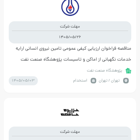
مهلت شرکت
1405/05/26
مناقصه فراخوان ارزیابی کیفی عمومی تامین نیروی انسانی ارایه
خدمات نگهبانی از اماکن و تاسیسات پژوهشگاه صنعت نفت
پژوهشگاه صنعت نفت
1405/05/03
تهران / تهران
استخدام
مهلت شرکت