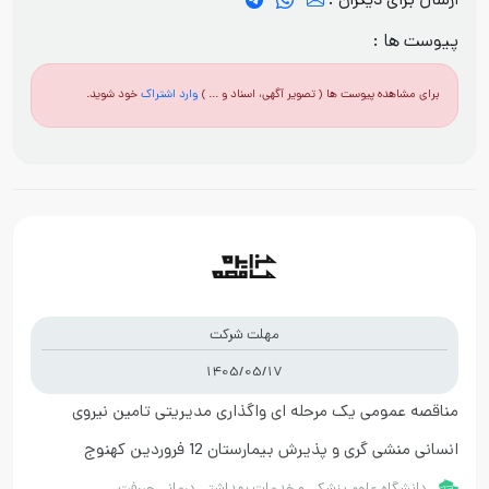
ارسال برای دیگران :
پیوست ها :
برای مشاهده پیوست ها ( تصویر آگهی، اسناد و ... )
وارد اشتراک
خود شوید.
مهلت شرکت
1405/05/17
مناقصه عمومی یک مرحله ای واگذاری مدیریتی تامین نیروی
انسانی منشی گری و پذیرش بیمارستان 12 فروردین کهنوج