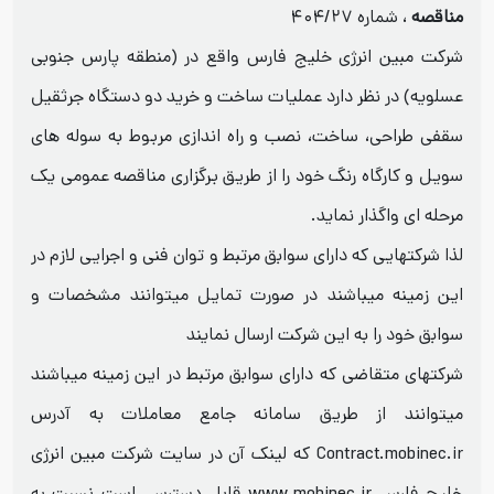
مناقصه
، شماره ۴۰۴/۲۷
شرکت مبین انرژی خلیج فارس واقع در (منطقه پارس جنوبی
عسلویه) در نظر دارد عملیات ساخت و خرید دو دستگاه جرثقیل
سقفی طراحی، ساخت، نصب و راه اندازی مربوط به سوله های
سویل و کارگاه رنگ خود را از طریق برگزاری مناقصه عمومی یک
مرحله ای واگذار نماید.
لذا شرکتهایی که دارای سوابق مرتبط و توان فنی و اجرایی لازم در
این زمینه میباشند در صورت تمایل میتوانند مشخصات و
سوابق خود را به این شرکت ارسال نمایند
شرکتهای متقاضی که دارای سوابق مرتبط در این زمینه میباشند
میتوانند از طریق سامانه جامع معاملات به آدرس
Contract.mobinec.ir که لینک آن در سایت شرکت مبین انرژی