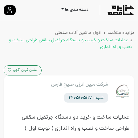
دسته بندی ها
مزایده مناقصه
انواع ماشین آلات صنعتی
عملیات ساخت و خرید دو دستگاه جرثقیل سقفی طراحی ساخت و
نصب و راه اندازی
نشان کردن آگهی
شرکت مبین انرژی خلیج فارس
شنبه : 1405/05/17
عملیات ساخت و خرید دو دستگاه جرثقیل سقفی
طراحی ساخت و نصب و راه اندازی
( نوبت اول )