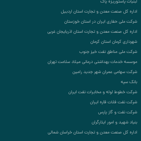
لبنیات پاستوریزه پاک
اداره کل صنعت معدن و تجارت استان اردبیل
شرکت ملی حفاری ایران در استان خوزستان
اداره کل صنعت معدن و تجارت استان اذربایجان غربی
شهرداری کرمان استان کرمان
شرکت ملی مناطق نفت خیز جنوب
موسسه خدمات بهداشتی درمانی میلاد سلامت تهران
شرکت سهامی عمران شهر جدید رامین
بانک سپه
شرکت خطوط لوله و مخابرات نفت ایران
شرکت نفت فلات قاره ایران
شرکت نفت و گاز پارس
بنیاد شهید و امور ایثارگران
اداره کل صنعت معدن و تجارت استان خراسان شمالی