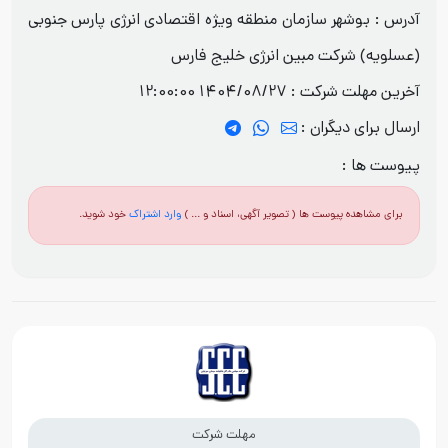
آدرس : بوشهر سازمان منطقه ویژه اقتصادی انرژی پارس جنوبی
(عسلویه) شرکت مبین انرژی خلیج فارس
آخرین مهلت شرکت :
1404/08/27 12:00:00
ارسال برای دیگران :
پیوست ها :
برای مشاهده پیوست ها ( تصویر آگهی، اسناد و ... )
وارد اشتراک
خود شوید.
مهلت شرکت