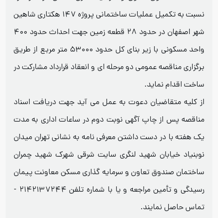
نسبت به تکمیل عملیات ساختمانی پروژه ۱۴۷ هکتاری شاهین
شهر اصفهان در حدود ۲۸ قطعه زمین جهت احداث حدود ۴۰۰
واحد مسکونی با زیر بنای کل حدود ۵۳۰۰۰ متر مربع از طریق
برگزاری مناقصه عمومی دو مرحله ای و انعقاد قرارداد مشارکت در
ساخت اقدام نماید.
از کلیه متقاضیان دعوت به عمل می آید جهت دریافت اسناد
مناقصه پس از چاپ آگهی نوبت دوم در ساعات اداری به مدت
یک هفته با در دست داشتن معرفی نامه به نشانی تهران میدان
نوبنیاد خیابان شهید لنگری سایت شرقی شهرک شهید چمران
ساختمان صندوق تعاون و سرمایه گذاری مسکن معاونت پیمان
رسیدگی و تأمین مراجعه و یا با شماره تلفن ۲۱۴۲۱۳۷۲۴۴ -
تماس حاصل نمایند.