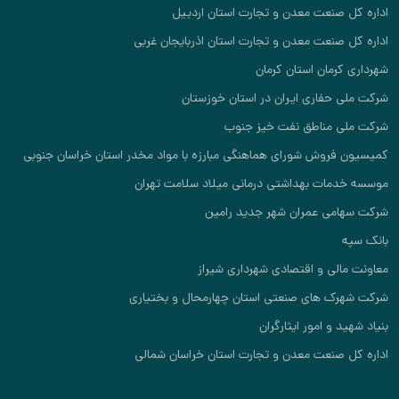
اداره کل صنعت معدن و تجارت استان اردبیل
اداره کل صنعت معدن و تجارت استان اذربایجان غربی
شهرداری کرمان استان کرمان
شرکت ملی حفاری ایران در استان خوزستان
شرکت ملی مناطق نفت خیز جنوب
کمیسیون فروش شورای هماهنگی مبارزه با مواد مخدر استان خراسان جنوبی
موسسه خدمات بهداشتی درمانی میلاد سلامت تهران
شرکت سهامی عمران شهر جدید رامین
بانک سپه
معاونت مالی و اقتصادی شهرداری شیراز
شرکت شهرک های صنعتی استان چهارمحال و بختیاری
بنیاد شهید و امور ایثارگران
اداره کل صنعت معدن و تجارت استان خراسان شمالی