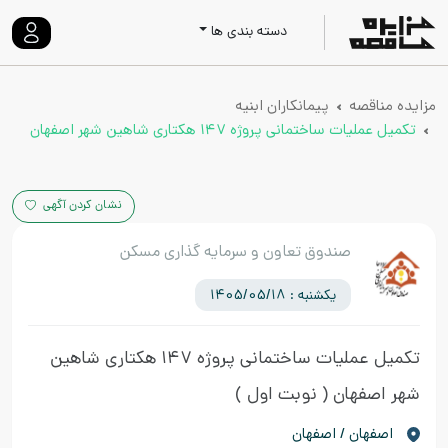
دسته بندی ها
مزایده مناقصه
پیمانکاران ابنیه
تکمیل عملیات ساختمانی پروژه ۱۴۷ هکتاری شاهین شهر اصفهان
نشان کردن آگهی
صندوق تعاون و سرمایه گذاری مسکن
یکشنبه : 1405/05/18
تکمیل عملیات ساختمانی پروژه ۱۴۷ هکتاری شاهین
شهر اصفهان
( نوبت اول )
اصفهان / اصفهان