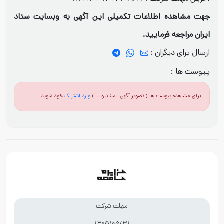
جهت مشاهده اطلاعات تکمیلی این آگهی به وبسایت ستاد
ایران مراجعه فرمایید.
ارسال برای دیگران :
پیوست ها :
برای مشاهده پیوست ها ( تصویر آگهی، اسناد و ... )
وارد اشتراک
خود شوید.
مهلت شرکت
1405/05/31