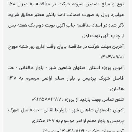
نوع و مبلغ تضمین سپرده شرکت در مناقصه به میزان ۱۶۰
میلیارد ریال به صورت ضمانت نامه بانکی معتبر مطابق شرایط
ذکر شده در اسناد مناقصه چاپ آگهی نوبت دوم یک هفته پس
از چاپ آگهی نوبت اول
آخرین مهلت شرکت در مناقصه پایان وقت اداری روز شنبه مورخ
۱۴۰۴/۰۹/۰۱
آدرس پروژه استان اصفهان شاهین شهر - بلوار طالقانی - حد
فاصل شهرک پردیس و بلوار معلم اراضی موسوم به ۱۴۷
هکتاری
تلفن تماس جهت بازدید از پروژه : ۰۹۱۲۵۸۸۱۲۸۷
آدرس : اصفهان شاهین شهر - بلوار طالقانی - حد فاصل شهرک
پردیس و بلوار معلم اراضی موسوم به ۱۴۷ هکتاری
آخرین مهلت شرکت :
1404/08/21 12:00:00