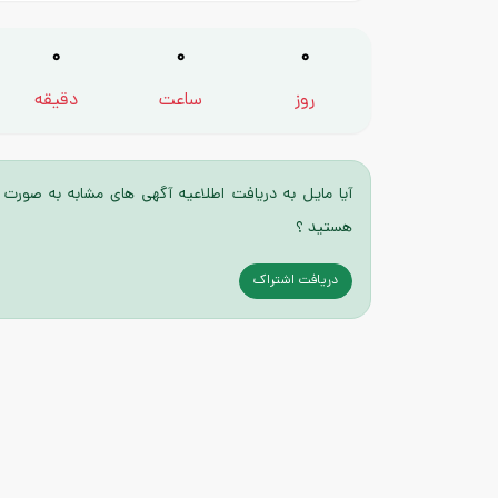
0
0
0
روز
ساعت
دقیقه
آیا مایل به دریافت اطلاعیه آگهی های مشابه به صورت 
هستید ؟
دریافت اشتراک