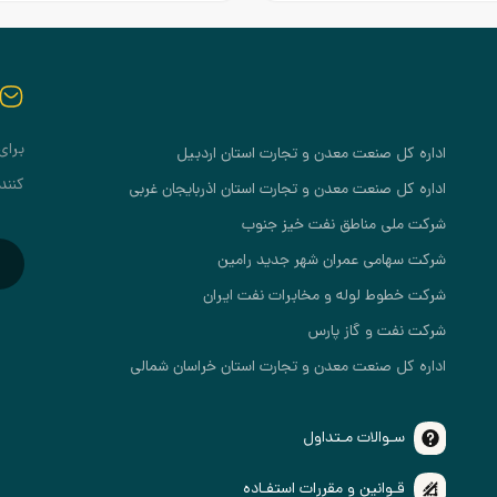
برای
اداره کل صنعت معدن و تجارت استان اردبیل
کنند
اداره کل صنعت معدن و تجارت استان اذربایجان غربی
شرکت ملی مناطق نفت خیز جنوب
شرکت سهامی عمران شهر جدید رامین
شرکت خطوط لوله و مخابرات نفت ایران
شرکت نفت و گاز پارس
اداره کل صنعت معدن و تجارت استان خراسان شمالی
سـوالات مـتداول
قـوانین و مقررات استفـاده