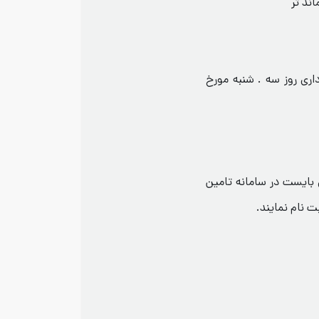
اری روز سه . شنبه مورخ
بایست در سامانه تامین
ت نام نمایند.