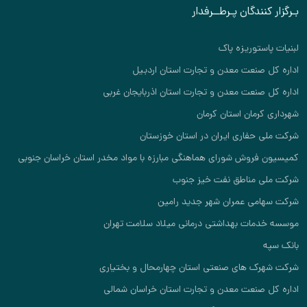
بـرگزار کنندگان پـرطــرفدار
لبنیات پاستوریزه پاک
اداره کل صنعت معدن و تجارت استان اردبیل
اداره کل صنعت معدن و تجارت استان اذربایجان غربی
شهرداری کرمان استان کرمان
شرکت ملی حفاری ایران در استان خوزستان
کمیسیون فروش شورای هماهنگی مبارزه با مواد مخدر استان خراسان جنوبی
شرکت ملی مناطق نفت خیز جنوب
شرکت سهامی عمران شهر جدید رامین
موسسه خدمات بهداشتی درمانی میلاد سلامت تهران
بانک سپه
شرکت شهرک های صنعتی استان چهارمحال و بختیاری
اداره کل صنعت معدن و تجارت استان خراسان شمالی