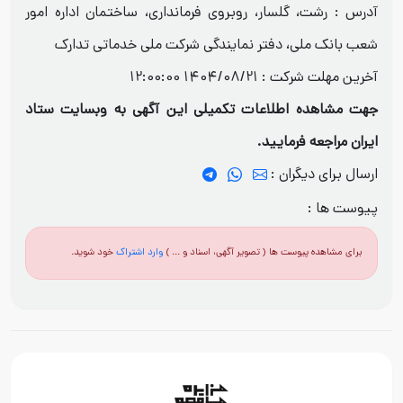
آدرس : رشت، گلسار، روبروی فرمانداری، ساختمان اداره امور
شعب بانک ملی، دفتر نمایندگی شرکت ملی خدماتی تدارک
آخرین مهلت شرکت :
1404/08/21 12:00:00
جهت مشاهده اطلاعات تکمیلی این آگهی به وبسایت ستاد
ایران مراجعه فرمایید.
ارسال برای دیگران :
پیوست ها :
برای مشاهده پیوست ها ( تصویر آگهی، اسناد و ... )
وارد اشتراک
خود شوید.