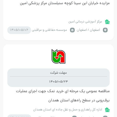
مزایده خیابان ابن سینا کوچه سنبلستان مرکز پزشکی امین
مرکز آموزشی درمانی امین
1405/05/06
اصفهان / اصفهان
موسسه حفاظتی و مراقبتی
مهلت شرکت
1405/05/24
مناقصه عمومی یک مرحله ای خرید نمک جهت اجرای عملیات
برف‌روبی در سطح راه‌های استان همدان
اداره کل راهداری و حمل و نقل جاده ای استان همدان