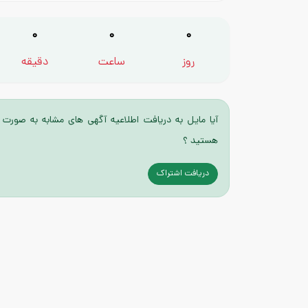
0
0
0
روز
ساعت
دقیقه
آیا مایل به دریافت اطلاعیه آگهی های مشابه به صورت 
هستید ؟
دریافت اشتراک