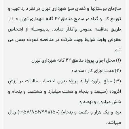
سازمان بوستانها و فضای سبز شهرداری تهران در نظر دارد تهیه و
توزیع گل و گیاه در سطح مناطق ۲۲ گانه شهرداری تهران » را از
طریق مناقصه عمومی واگذار نماید. بدینوسیله از اشخاص
حقوقی واجد شرایط جهت شرکت در مناقصه دعوت بعمل می
آید.
(۱) محل اجرای پروژه مناطق ۲۲ گانه شهرداری تهران
(۲) مدت اجرای کار : سه ماه
(۳) مبلغ برآورد اولیه پروژه بدون احتساب مالیات بر ارزش
افزوده (سیصد و پنجاه و هشت میلیارد و هشتصد و پنجاه و
شش میلیون و نهصد و
نود و یک هزار و یکصد و پنجاه) (۳۵۸/۸۵۶/۹۹۱/۱۵۰) ریال
میباشد.