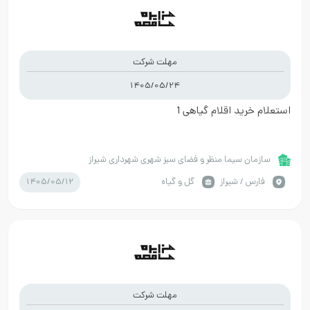
مهلت شرکت
1405/05/24
استعلام خرید اقلام گیاهی 1
سازمان سیما منظر و فضای سبز شهری شهرداری شیراز
1405/05/12
فارس / شیراز
گل و گیاه
مهلت شرکت