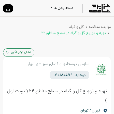
دسته بندی ها
مزایده مناقصه
گل و گیاه
تهیه و توزیع گل و گیاه در سطح مناطق ۲۲
نشان کردن آگهی
سازمان بوستانها و فضای سبز شهر تهران
دوشنبه : 1405/05/19
تهیه و توزیع گل و گیاه در سطح مناطق ۲۲
( نوبت اول
)
تهران / تهران