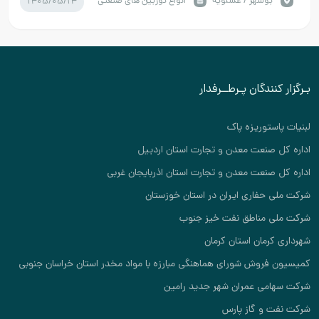
1405/05/14
بوشهر / عسلویه
انواع توربین های صنعتی
بـرگزار کنندگان پـرطــرفدار
لبنیات پاستوریزه پاک
اداره کل صنعت معدن و تجارت استان اردبیل
اداره کل صنعت معدن و تجارت استان اذربایجان غربی
شرکت ملی حفاری ایران در استان خوزستان
شرکت ملی مناطق نفت خیز جنوب
شهرداری کرمان استان کرمان
کمیسیون فروش شورای هماهنگی مبارزه با مواد مخدر استان خراسان جنوبی
شرکت سهامی عمران شهر جدید رامین
شرکت نفت و گاز پارس