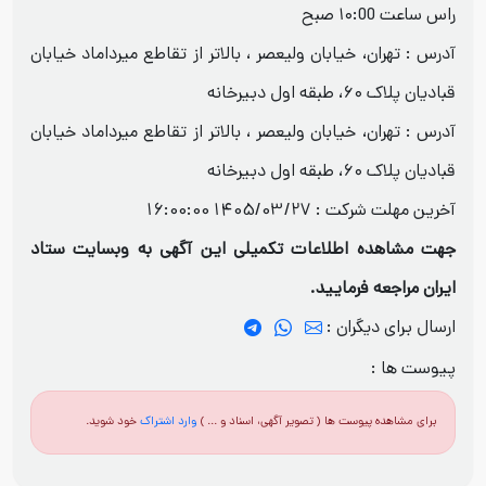
راس ساعت ۱۰:00 صبح
آدرس : تهران، خیابان ولیعصر ، بالاتر از تقاطع میرداماد خیابان
قبادیان پلاک ۶۰، طبقه اول دبیرخانه
آدرس : تهران، خیابان ولیعصر ، بالاتر از تقاطع میرداماد خیابان
قبادیان پلاک ۶۰، طبقه اول دبیرخانه
آخرین مهلت شرکت :
1405/03/27 16:00:00
جهت مشاهده اطلاعات تکمیلی این آگهی به وبسایت ستاد
ایران مراجعه فرمایید.
ارسال برای دیگران :
پیوست ها :
برای مشاهده پیوست ها ( تصویر آگهی، اسناد و ... )
وارد اشتراک
خود شوید.