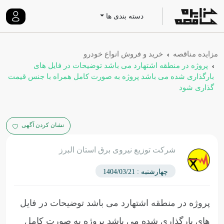
دسته بندی ها
مزایده مناقصه
خرید و فروش انواع خودرو
پروژه در منطقه اشتهارد می باشد توضیحات در فایل های
بارگذاری شده می باشد پروژه به صورت کامل همراه با جنس قیمت
گذاری شود
نشان کردن آگهی
شرکت توزیع نیروی برق استان البرز
چهارشنبه : 1404/03/21
پروژه در منطقه اشتهارد می باشد توضیحات در فایل
های بارگذاری شده می باشد پروژه به صورت کامل