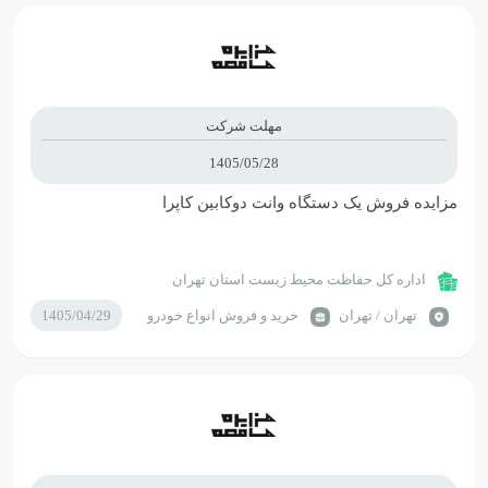
مهلت شرکت
1405/05/28
مزایده فروش یک دستگاه وانت دوکابین کاپرا
اداره کل حفاظت محیط زیست استان تهران
تهران / تهران
خرید و فروش انواع خودرو
1405/04/29