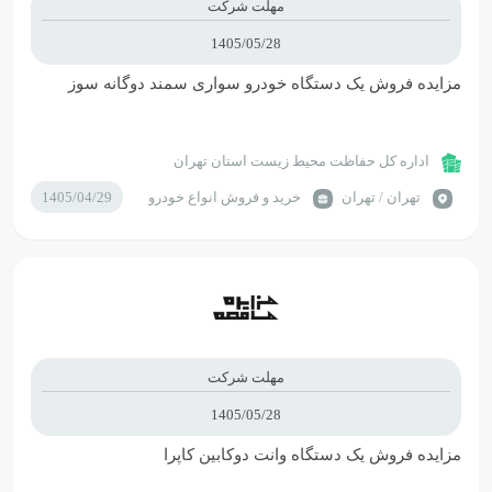
مهلت شرکت
1405/05/28
مزایده فروش یک دستگاه خودرو سواری سمند دوگانه سوز
اداره کل حفاظت محیط زیست استان تهران
تهران / تهران
خرید و فروش انواع خودرو
1405/04/29
مهلت شرکت
1405/05/28
مزایده فروش یک دستگاه وانت دوکابین کاپرا