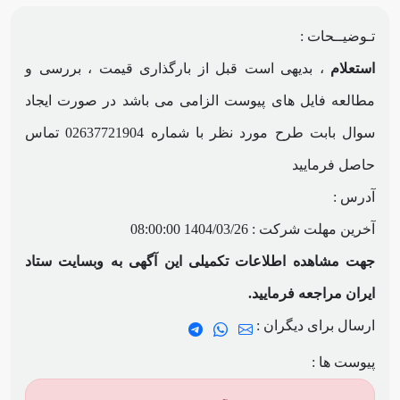
تـوضیــحات :
استعلام
، بدیهی است قبل از بارگذاری قیمت ، بررسی و
مطالعه فایل های پیوست الزامی می باشد در صورت ایجاد
سوال بابت طرح مورد نظر با شماره 02637721904 تماس
حاصل فرمایید
آدرس :
آخرین مهلت شرکت :
1404/03/26 08:00:00
جهت مشاهده اطلاعات تکمیلی این آگهی به وبسایت ستاد
ایران مراجعه فرمایید.
ارسال برای دیگران :
پیوست ها :