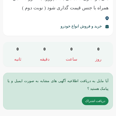
همراه با جنس قیمت گذاری شود
( نوبت دوم )
خرید و فروش انواع خودرو
0
0
0
0
روز
ساعت
دقیقه
ثانیه
آیا مایل به دریافت اطلاعیه آگهی های مشابه به صورت ایمیل و یا
پیامک هستید ؟
دریافت اشتراک