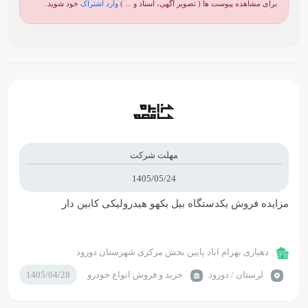
برای مشاهده پیوست ها ( تصویر آگهی، اسناد و ... )
وارد اشتراک
خود شوید.
مهلت شرکت
1405/05/24
مزایده فروش یکدستگاه بیل بکهو هیدرولیکی کابین دار
دهیاری بهرام اباد پایین بخش مرکزی شهرستان دورود
لرستان / دورود
خرید و فروش انواع خودرو
1405/04/28