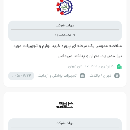
مهلت شرکت
1405/05/19
مناقصه عمومی یک مرحله ای پروزه خرید لوازم و تجهیزات مورد
نیاز مدیریت بحران و پدافند غیرعامل
شهرداری پاکدشت استان تهران
1405/04/24
تهران / پاکدشت
تجهیزات پزشکی و آزمایشگاه
مهلت شرکت