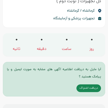
کل تجهیزات
( نوبت دوم )
كرمانشاه / کرمانشاه
تجهیزات پزشکی و آزمایشگاه
0
0
0
0
روز
ساعت
دقیقه
ثانیه
آیا مایل به دریافت اطلاعیه آگهی های مشابه به صورت ایمیل و یا
پیامک هستید ؟
دریافت اشتراک