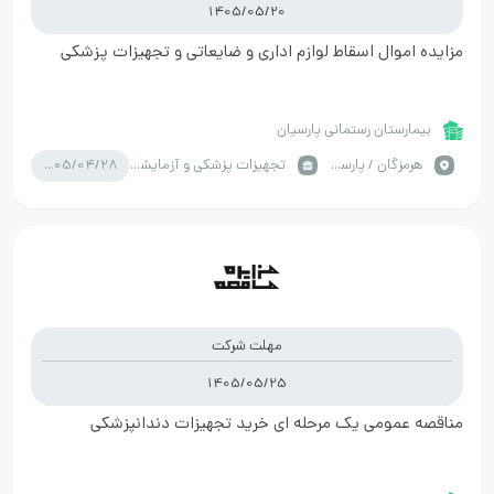
1405/05/20
مزایده اموال اسقاط لوازم اداری و ضایعاتی و تجهیزات پزشکی
بیمارستان رستمانی پارسیان
1405/04/28
هرمزگان / پارسیان
تجهیزات پزشکی و آزمایشگاه
مهلت شرکت
1405/05/25
مناقصه عمومی یک مرحله ای خرید تجهیزات دندانپزشکی