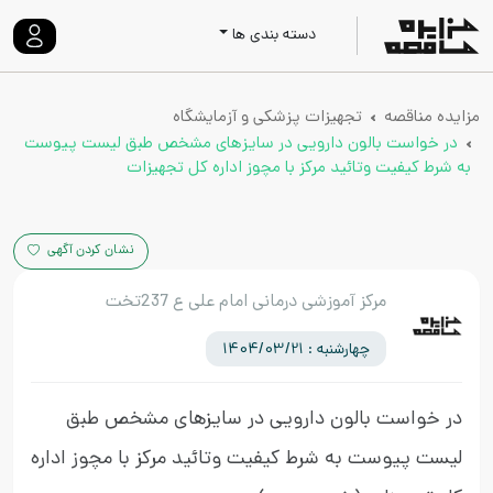
دسته بندی ها
مزایده مناقصه
تجهیزات پزشکی و آزمایشگاه
در خواست بالون دارویی در سایزهای مشخص طبق لیست پیوست
به شرط کیفیت وتائید مرکز با مچوز اداره کل تجهیزات
نشان کردن آگهی
مرکز آموزشی درمانی امام علی ع 237تخت
چهارشنبه : 1404/03/21
در خواست بالون دارویی در سایزهای مشخص طبق
لیست پیوست به شرط کیفیت وتائید مرکز با مچوز اداره