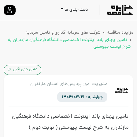
دسته بندی ها
مزایده مناقصه
شرکت های سرمایه گذاری و تامین سرمایه
تامین پهنای باند اینترنت اختصاصی دانشگاه فرهنگیان مازندران به
شرح لیست پیوستی
نشان کردن آگهی
مدیریت امور پردیس‌های استان مازندران
چهارشنبه : 1404/03/21
تامین پهنای باند اینترنت اختصاصی دانشگاه فرهنگیان
مازندران به شرح لیست پیوستی
( نوبت دوم )