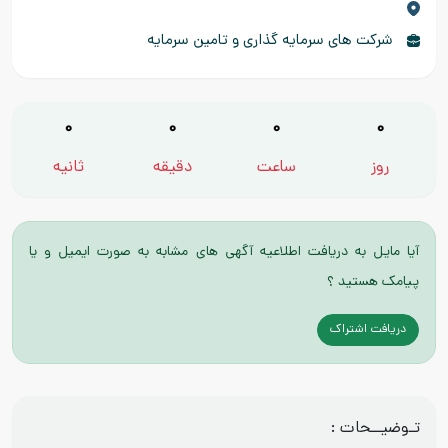
شرکت های سرمایه گذاری و تامین سرمایه
0
0
0
0
روز
ساعت
دقیقه
ثانیه
آیا مایل به دریافت اطلاعیه آگهی های مشابه به صورت ایمیل و یا
پیامک هستید ؟
دریافت اشتراک
تـوضیــحات :