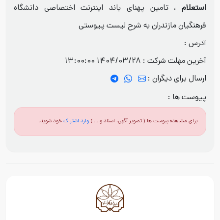
استعلام
، تامین پهنای باند اینترنت اختصاصی دانشگاه
فرهنگیان مازندران به شرح لیست پیوستی
آدرس :
آخرین مهلت شرکت :
1404/03/28 13:00:00
ارسال برای دیگران :
پیوست ها :
برای مشاهده پیوست ها ( تصویر آگهی، اسناد و ... )
وارد اشتراک
خود شوید.