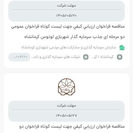
مهلت شرکت
1405/05/20
مناقصه فراخوان ارزيابي کيفي جهت لیست کوتاه فراخوان عمومی
دو مرحله ای جذب سرمایه گذار شهربازی لوتوس کرمانشاه
سازمان سرمایه گذاری و مشارکت های مردمی شهرداری کرمانشاه
1405/04/20
كرمانشاه / کرمانشاه
شرکت های سرمایه گذاری و تامین سرمایه
مهلت شرکت
1405/05/27
مناقصه فراخوان ارزيابي کيفي جهت لیست کوتاه فراخوان دو