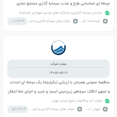
مرحله ای شناسایی طرح و جذب سرمایه گذاری مجتمع تجاری
میلاد
سازمان سرمایه گذاری و مشارکت های مردمی شهرداری کرمانشاه
1405/04/24
كرمانشاه / کرمانشاه
شرکت های سرمایه گذاری و تامین سرمایه
مهلت شرکت
1405/05/17
مناقصه عمومی همزمان با ارزیابی (یکپارچه) یک مرحله ای احداث
و تجهیز اتاقک سرچاهی زیرزمینی آبسرد و خرید و اجرای خط انتقال
چاه جدید آبسرد به چاه شماره 2 آبسرد
شرکت آب و فاضلاب شرق استان تهران
1405/04/24
تهران / دماوند
شرکت های سرمایه گذاری و تامین سرمایه