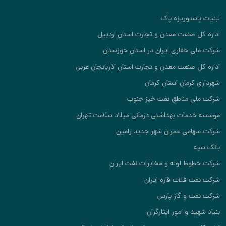
لبنیات پاستوریزه پاک
اداره کل صنعت معدن و تجارت استان اردبیل
شرکت ملی حفاری ایران در استان خوزستان
اداره کل صنعت معدن و تجارت استان اذربایجان غربی
شهرداری کرمان استان کرمان
شرکت ملی مناطق نفت خیز جنوب
موسسه خدمات بهداشتی درمانی میلاد سلامت تهران
شرکت سهامی عمران شهر جدید رامین
بانک سپه
شرکت خطوط لوله و مخابرات نفت ایران
شرکت نفت فلات قاره ایران
شرکت نفت و گاز پارس
بنیاد شهید و امور ایثارگران