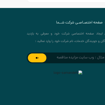
صفحه اختصـاصـی شرکت شــما
 ایجاد صفحه اختصاصی شرکت خود و معرفی به بازدید
گان و جویندگان خدمات، نام شرکت خود را وارد نمائید :