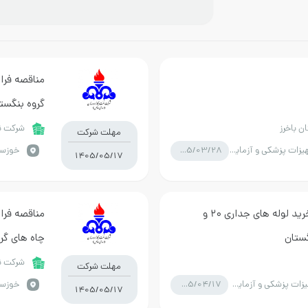
مناقصه فرا
گروه بنگست
 باخرز
شرکت نف
مهلت شرکت
1405/03/28
تجهیزات پزشکی و آزمایشگاه
1405/05/17
مناقصه فراخوان ارزیابی کیفی خرید لوله های جداری ۲۰ و
چاه های گر
شرکت نف
مهلت شرکت
1405/04/17
تجهیزات پزشکی و آزمایشگاه
1405/05/17