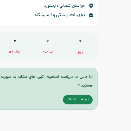
خراسان شمالي / بجنورد
تجهیزات پزشکی و آزمایشگاه
0
0
0
روز
ساعت
دقیقه
آیا مایل به دریافت اطلاعیه آگهی های مشابه به صورت 
هستید ؟
دریافت اشتراک