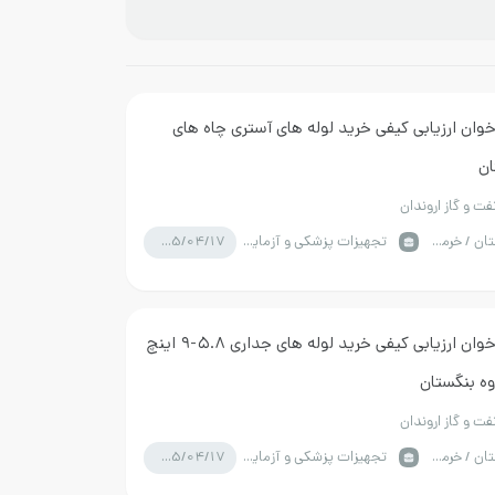
خوان ارزیابی کیفی خرید لوله های آستری چاه های
ان
ت و گاز اروندان
1405/04/17
خوزستان / خرمشهر
تجهیزات پزشکی و آزمایشگاه
مناقصه فراخوان ارزیابی کیفی خرید لوله های جداری ۵.۸-۹ اینچ
وه بنگستان
ت و گاز اروندان
1405/04/17
خوزستان / خرمشهر
تجهیزات پزشکی و آزمایشگاه