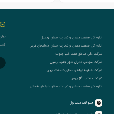
برای
اداره کل صنعت معدن و تجارت استان اردبیل
کنند
اداره کل صنعت معدن و تجارت استان اذربایجان غربی
شرکت ملی مناطق نفت خیز جنوب
شرکت سهامی عمران شهر جدید رامین
شرکت خطوط لوله و مخابرات نفت ایران
شرکت نفت و گاز پارس
اداره کل صنعت معدن و تجارت استان خراسان شمالی
سـوالات مـتداول