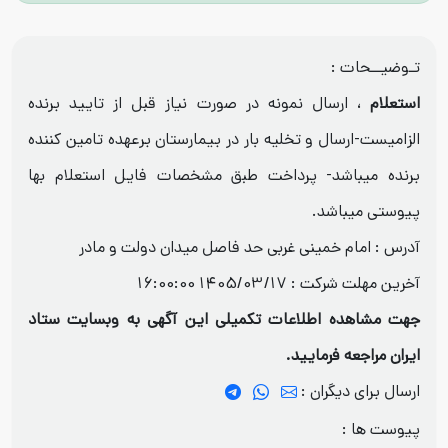
تـوضیــحات :
استعلام
، ارسال نمونه در صورت نیاز قبل از تایید برنده
الزامیست-ارسال و تخلیه بار در بیمارستان برعهده تامین کننده
برنده میباشد- پرداخت طبق مشخصات فایل استعلام بها
پیوستی میباشد.
آدرس : امام خمینی غربی حد فاصل میدان دولت و مادر
آخرین مهلت شرکت :
1405/03/17 16:00:00
جهت مشاهده اطلاعات تکمیلی این آگهی به وبسایت ستاد
ایران مراجعه فرمایید.
ارسال برای دیگران :
پیوست ها :