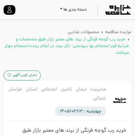
دسته بندی ها
مزایده مناقصه
محصولات غذایی
خرید رب گوجه فرنگی از برند های معتبر بازار طبق مشخصات و
شرایط فرم استعلام بها پیوستی- ذکر برند در اعلام برنده استعلام موثر
میباشد.
نشان کردن آگهی
مدیریت درمان تامین اجتماعی استان خراسان
شمالی
چهارشنبه : 1405/03/13
خرید رب گوجه فرنگی از برند های معتبر بازار طبق