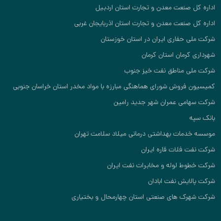
اداره کل صنعت معدن و تجارت استان اردبیل
اداره کل صنعت معدن و تجارت استان اذربایجان غربی
شرکت ملی حفاری ایران در استان خوزستان
شهرداری کرمان استان کرمان
شرکت ملی مناطق نفت خیز جنوب
کمیسیون فروش شورای هماهنگی مبارزه با مواد مخدر استان خراسان جنوبی
شرکت سهامی عمران شهر جدید رامین
بانک سپه
موسسه خدمات بهداشتی درمانی میلاد سلامت تهران
شرکت نفت فلات قاره ایران
شرکت خطوط لوله و مخابرات نفت ایران
شرکت پالایش نفت ابادان
شرکت شهرک های صنعتی استان چهارمحال و بختیاری