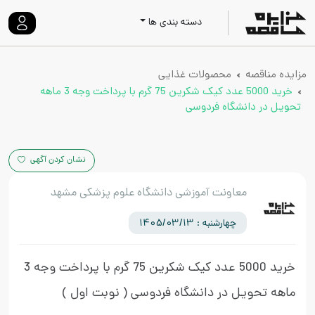
دسته بندی ها
مزایده مناقصه
محصولات غذایی
خرید 5000 عدد کیک شکرین 75 گرم با پرداخت وجه 3 ماهه
تحویل در دانشگاه فردوسی
نشان کردن آگهی
معاونت آموزشی دانشگاه علوم پزشکی مشهد
چهارشنبه : 1405/03/13
خرید 5000 عدد کیک شکرین 75 گرم با پرداخت وجه 3
ماهه تحویل در دانشگاه فردوسی
( نوبت اول )