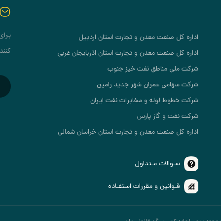
برای
اداره کل صنعت معدن و تجارت استان اردبیل
کنند
اداره کل صنعت معدن و تجارت استان اذربایجان غربی
شرکت ملی مناطق نفت خیز جنوب
شرکت سهامی عمران شهر جدید رامین
شرکت خطوط لوله و مخابرات نفت ایران
شرکت نفت و گاز پارس
اداره کل صنعت معدن و تجارت استان خراسان شمالی
سـوالات مـتداول
قـوانین و مقررات استفـاده