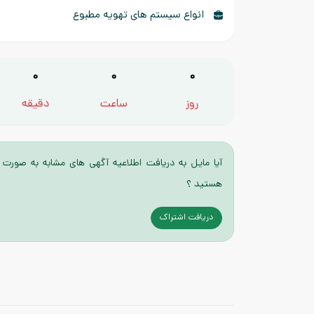
انواع سیستم های تهویه مطبوع
0
0
0
روز
ساعت
دقیقه
آیا مایل به دریافت اطلاعیه آگهی های مشابه به صورت 
هستید ؟
دریافت اشتراک