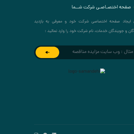
صفحه اختصـاصـی شرکت شــما
 ایجاد صفحه اختصاصی شرکت خود و معرفی به بازدید
گان و جویندگان خدمات، نام شرکت خود را وارد نمائید :