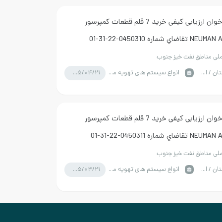
مناقصه فراخوان ارزیابی کیفی خريد 7 قلم قطعات کمپرسور
 شماره 0450310-22-31-01
ی مناطق نفت خیز جنوب
1405/04/21
خوزستان / اهواز
انواع سیستم های تهویه مطبوع
مناقصه فراخوان ارزیابی کیفی خريد 7 قلم قطعات کمپرسور
 شماره 0450311-22-31-01
ی مناطق نفت خیز جنوب
1405/04/21
خوزستان / اهواز
انواع سیستم های تهویه مطبوع