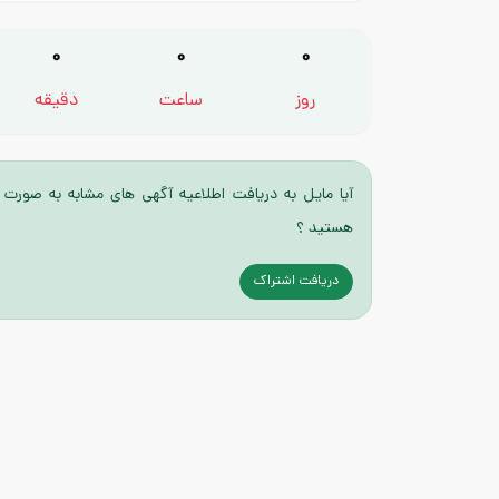
0
0
0
روز
ساعت
دقیقه
آیا مایل به دریافت اطلاعیه آگهی های مشابه به صورت 
هستید ؟
دریافت اشتراک