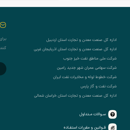
برای
اداره کل صنعت معدن و تجارت استان اردبیل
کنند
اداره کل صنعت معدن و تجارت استان اذربایجان غربی
شرکت ملی مناطق نفت خیز جنوب
شرکت سهامی عمران شهر جدید رامین
شرکت خطوط لوله و مخابرات نفت ایران
شرکت نفت و گاز پارس
اداره کل صنعت معدن و تجارت استان خراسان شمالی
سـوالات مـتداول
قـوانین و مقررات استفـاده