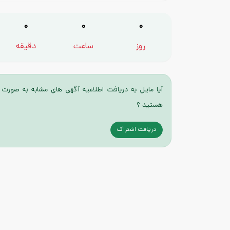
0
0
0
روز
ساعت
دقیقه
آیا مایل به دریافت اطلاعیه آگهی های مشابه به صورت 
هستید ؟
دریافت اشتراک