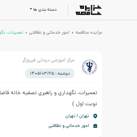
دسته بندی ها
مزایده مناقصه
امور خدماتی و نظافتی
تعمیرات، نگه
مرکز آموزشی درمانی فیروزگر
دوشنبه : 1405/03/25
تعمیرات، نگهداری و راهبری تصفیه خانه فاضل
نوبت اول )
تهران / تهران
امور خدماتی و نظافتی