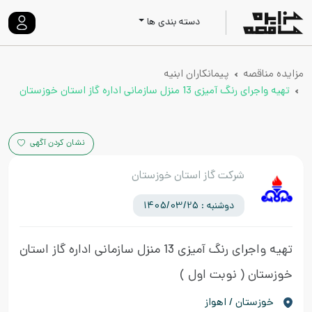
دسته بندی ها
مزایده مناقصه
پیمانکاران ابنیه
تهیه واجرای رنگ آمیزی 13 منزل سازمانی اداره گاز استان خوزستان
نشان کردن آگهی
شرکت گاز استان خوزستان
دوشنبه : 1405/03/25
تهیه واجرای رنگ آمیزی 13 منزل سازمانی اداره گاز استان
خوزستان
( نوبت اول )
خوزستان / اهواز