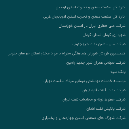
اداره کل صنعت معدن و تجارت استان اردبیل
اداره کل صنعت معدن و تجارت استان اذربایجان غربی
شرکت ملی حفاری ایران در استان خوزستان
شهرداری کرمان استان کرمان
شرکت ملی مناطق نفت خیز جنوب
کمیسیون فروش شورای هماهنگی مبارزه با مواد مخدر استان خراسان جنوبی
شرکت سهامی عمران شهر جدید رامین
بانک سپه
موسسه خدمات بهداشتی درمانی میلاد سلامت تهران
شرکت نفت فلات قاره ایران
شرکت خطوط لوله و مخابرات نفت ایران
شرکت پالایش نفت ابادان
شرکت شهرک های صنعتی استان چهارمحال و بختیاری