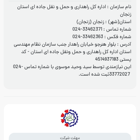
نام سازمان : اداره کل راهداری و حمل و نقل جاده ای استان
زنجان
استان(شهر) : زنجان (زنجان)
شماره تماس :
024-33462371
شماره فکس :
024-33462363
آدرس : بلوار هنرجو خیابان راهدار جنب سازمان نظام مهندسی
استان اداره کل راهداری و حمل ونقل جاده ای استان - کد
پستی 4514937183
این نیازمندی توسط سید وحید موسوی با شماره تماس
024-
33772027
ثبت شده است.
مهلت شرکت