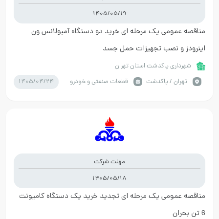
1405/05/19
مناقصه عمومی یک مرحله ای خرید دو دستگاه آمبولانس ون
اینرودز و نصب تجهیزات حمل جسد
شهرداری پاکدشت استان تهران
1405/04/24
تهران / پاکدشت
قطعات صنعتی و خودرو
مهلت شرکت
1405/05/18
مناقصه عمومی یک مرحله ای تجدید خرید یک دستگاه کامیونت
6 تن بحران