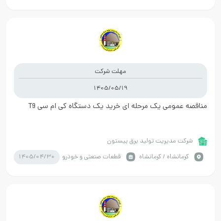
مهلت شرکت
1405/05/19
مناقصه عمومی یک مرحله ای خرید یک دستگاه کی ام سی T9
شرکت مدیریت تولید برق بیستون
1405/04/30
كرمانشاه / کرمانشاه
قطعات صنعتی و خودرو