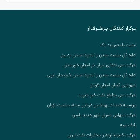
بـرگزار کنندگان پـرطــرفدار
لبنیات پاستوریزه پاک
اداره کل صنعت معدن و تجارت استان اردبیل
شرکت ملی حفاری ایران در استان خوزستان
اداره کل صنعت معدن و تجارت استان اذربایجان غربی
شهرداری کرمان استان کرمان
شرکت ملی مناطق نفت خیز جنوب
موسسه خدمات بهداشتی درمانی میلاد سلامت تهران
شرکت سهامی عمران شهر جدید رامین
بانک سپه
شرکت خطوط لوله و مخابرات نفت ایران