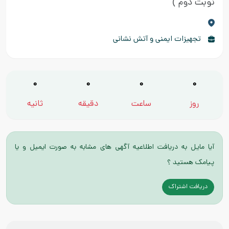
نوبت دوم )
تجهیزات ایمنی و آتش نشانی
0
0
0
0
روز
ساعت
دقیقه
ثانیه
آیا مایل به دریافت اطلاعیه آگهی های مشابه به صورت ایمیل و یا
پیامک هستید ؟
دریافت اشتراک