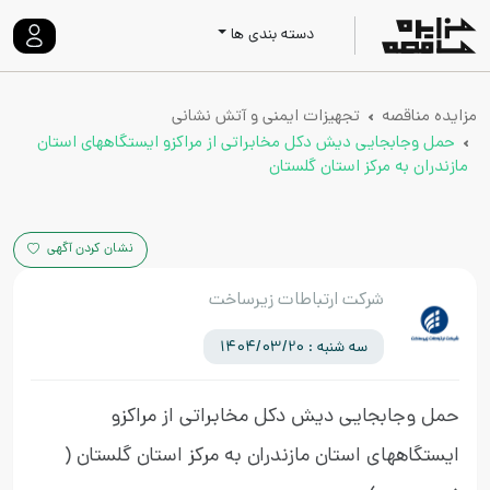
دسته بندی ها
مزایده مناقصه
تجهیزات ایمنی و آتش نشانی
حمل وجابجایی دیش دکل مخابراتی از مراکزو ایستگاههای استان
مازندران به مرکز استان گلستان
نشان کردن آگهی
شرکت ارتباطات زیرساخت
سه شنبه : 1404/03/20
حمل وجابجایی دیش دکل مخابراتی از مراکزو
ایستگاههای استان مازندران به مرکز استان گلستان
(