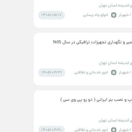
 اندیشه استان تهران
1405/05/17
/ شهریار
انواع چاه پیمایی
یر و نگهداری تجهیزات ترافیکی در سال 1405
 اندیشه استان تهران
1405/04/31
/ شهریار
امور خدماتی و نظافتی
پ و نصب بنر ایرانی ( دو رو پی وی سی )
 اندیشه استان تهران
1405/04/20
/ شهریار
امور خدماتی و نظافتی