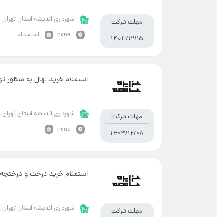
شهرداری اندیشه استان تهران
مهلت شرکت
none
استخدام
1403/12/15
استعلام خرید نهال به منظور توزیع
شهرداری اندیشه استان تهران
مهلت شرکت
none
1403/12/08
استعلام خرید درخت و درختچه
شهرداری اندیشه استان تهران
مهلت شرکت