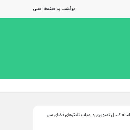
برگشت به صفحه اصلی
مانه کنترل تصویری و ردیاب تانکرهای فضای سبز