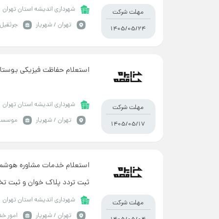
شهرداری اندیشه استان تهران
مهلت شرکت
تهران / شهریار
جرثقیل 
1405/05/24
استعلام حفاظت فیزیکی بوست
شهرداری اندیشه استان تهران
مهلت شرکت
تهران / شهریار
موسسه ح
1405/05/17
استعلام خدمات مشاوره هوشمند
ثبت تردد پلاک خوان و ثبت تخ
شهرداری اندیشه استان تهران
مهلت شرکت
تهران / شهریار
امور خد