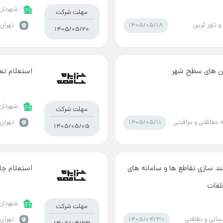
شهرداری
مهلت شرکت
1405/05/18
و تاور کرین
تهران 
1405/05/20
ان های سطح شهر
استعلام تعم
شهرداری
مهلت شرکت
1405/05/11
فاظتی و مراقبتی
تهران 
1405/05/05
 سازی تقاطع ها و سامانه های
استعلام چا
لفات
شهرداری
مهلت شرکت
1405/04/30
ماتی و نظافتی
تهران 