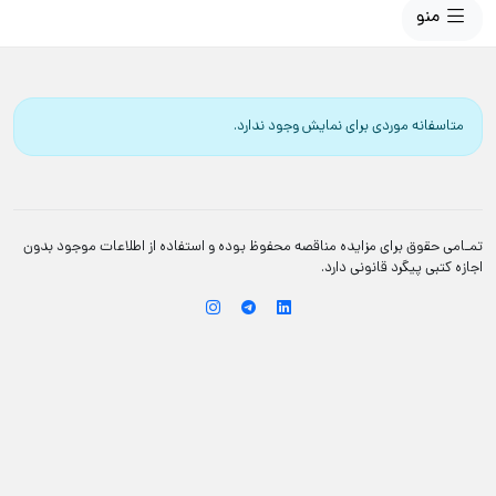
منو
متاسفانه موردی برای نمایش وجود ندارد.
تمـامی حقوق برای مزایده مناقصه محفوظ بوده و استفاده از اطلاعات موجود بدون
اجازه کتبی پیگرد قانونی دارد.