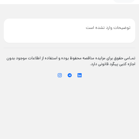
توضیحات وارد نشده است
تمـامی حقوق برای مزایده مناقصه محفوظ بوده و استفاده از اطلاعات موجود بدون
اجازه کتبی پیگرد قانونی دارد.