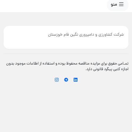
منو
شرکت کشاورزی و دامپروری نگین فام خوزستان
تمـامی حقوق برای مزایده مناقصه محفوظ بوده و استفاده از اطلاعات موجود بدون
اجازه کتبی پیگرد قانونی دارد.