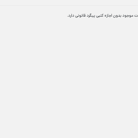
ت موجود بدون اجازه کتبی پیگرد قانونی دارد.