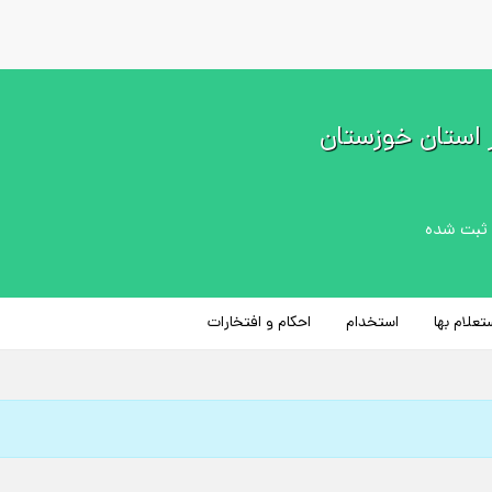
 استان خوزستان
تعلام بها
استخدام
احکام و افتخارات