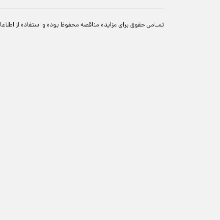
تمـامی حقوق برای مزایده مناقصه محفوظ بوده و استفاده از اطلاعا