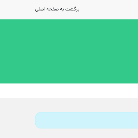
برگشت به صفحه اصلی