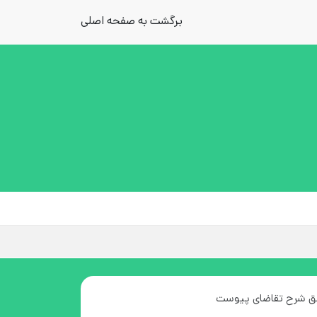
برگشت به صفحه اصلی
بق شرح تقاضای پیوست