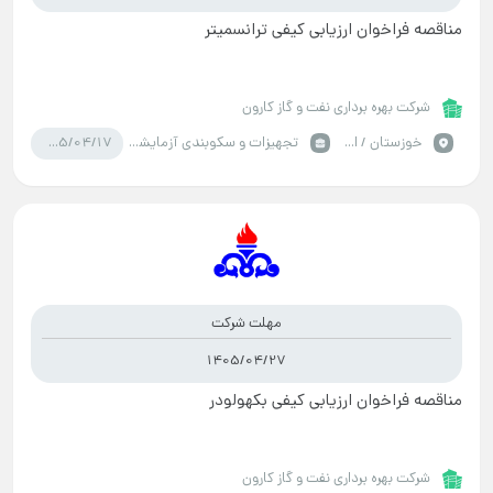
مناقصه فراخوان ارزیابی کیفی ترانسمیتر
شرکت بهره برداری نفت و گاز کارون
1405/04/17
خوزستان / اهواز
تجهیزات و سکوبندی آزمایشگاهی
مهلت شرکت
1405/04/27
مناقصه فراخوان ارزیابی کیفی بکهولودر
شرکت بهره برداری نفت و گاز کارون