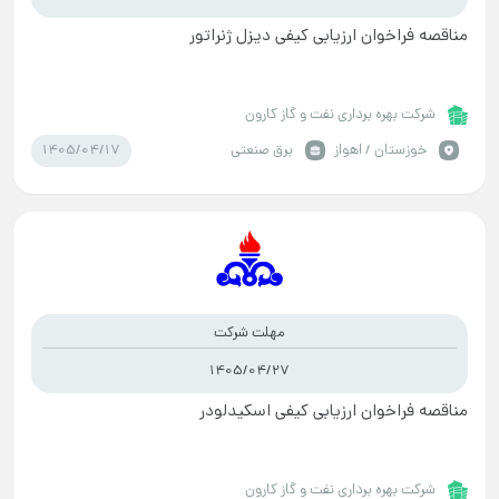
مناقصه فراخوان ارزیابی کیفی دیزل ژنراتور
شرکت بهره برداری نفت و گاز کارون
1405/04/17
خوزستان / اهواز
برق صنعتی
مهلت شرکت
1405/04/27
مناقصه فراخوان ارزیابی کیفی اسکیدلودر
شرکت بهره برداری نفت و گاز کارون