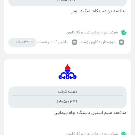
1405/04/13
مناقصه دو دستگاه اسکید لودر
شرکت بهره برداری نفت و گاز کارون
1405/03/23
خوزستان / کارون (شهر)
ماشین آلات راهسازی
مهلت شرکت
1405/03/16
مناقصه سیم استیل دستگاه چاه پیمایی
شرکت بهره برداری نفت و گاز کارون