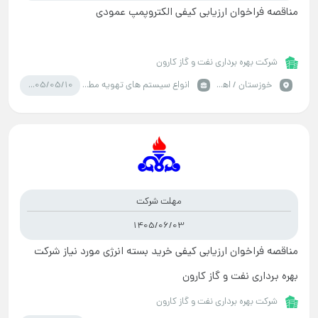
مناقصه فراخوان ارزیابی کیفی الکتروپمپ عمودی
شرکت بهره برداری نفت و گاز کارون
1405/05/10
خوزستان / اهواز
انواع سیستم های تهویه مطبوع
مهلت شرکت
1405/06/03
مناقصه فراخوان ارزیابی کیفی خرید بسته انرژی مورد نیاز شرکت
بهره برداری نفت و گاز کارون
شرکت بهره برداری نفت و گاز کارون