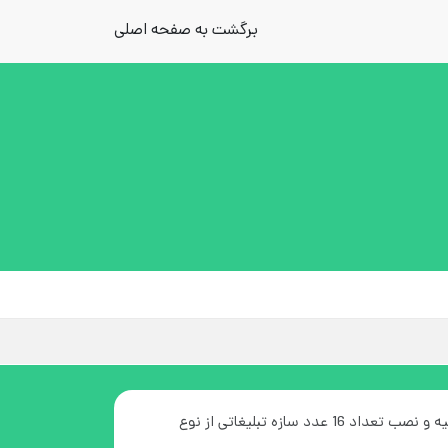
برگشت به صفحه اصلی
استعلام تهیه و نصب تعداد 16 عدد سازه تبلیغاتی از نوع