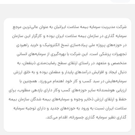
شرکت مدیریت سرمایه بیمه سلامت ایرانیان به عنوان عالی‌ترین مرجع
سرمایه گذاری در سازمان بیمه سلامت ایران بوده و کارگزار این سازمان
در حوزه‌های پروژه ملی پیاده‌سازی نسخ الکترونیک و خرید راهبردی
تجهیزات پزشکی است. این شرکت با بهره‌گیری از سرمایه‌های انسانی
متخصص و متعهد در راستای ارتقای سطح رضایت‌مندی ذینفعان، به
دنبال ایجاد و افزایش درآمدهای پایدار و مطمئن بوده و به خلق ارزش
سرمایه‌هایش در سبد کسب و کار خود اهتمام می‌ورزد. همچنین با
ارزیابی هوشمندانه سایر حوزه‌های کسب وکار دارای بازدهی مطلوب، برای
حفظ و ارتقای ارزش ذخایر وجوه و سرمایه‌های بیمه شدگان سازمان بیمه
سلامت ایران نسبت به ورود به حوزه‌های جدید و دارای توجیه سرمایه
گذاری نظیر سرمایه گذاری جسورانه، اقدام می‌کند.