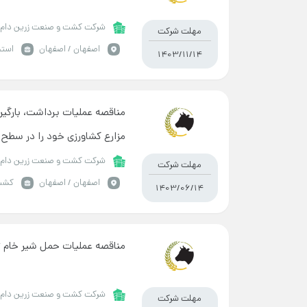
شرکت کشت و صنعت زرین دام 
مهلت شرکت
اصفهان / اصفهان
استخ
1403/11/14
مناقصه عملیات برداشت، بارگی
مزارع کشاورزی خود را در سطح 92 هکتار
شرکت کشت و صنعت زرین دام 
مهلت شرکت
اصفهان / اصفهان
کشت
1403/06/14
مناقصه عملیات حمل شیر خام تو
شرکت کشت و صنعت زرین دام 
مهلت شرکت