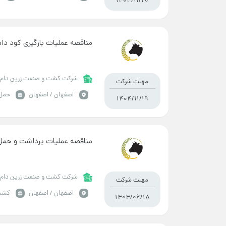
1404/11/20
مناقصه عملیات بارگیری کود دا
شرکت کشت و صنعت زرین دام 
مهلت شرکت
اصفهان / اصفهان
حمل 
1404/11/19
مناقصه عملیات برداشت و حم
شرکت کشت و صنعت زرین دام 
مهلت شرکت
اصفهان / اصفهان
کشت
1404/06/18