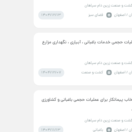
شت و صنعت زرین دام سپاهان
1404/12/13
ن / اصفهان
فضای سبز
یات حجمی خدمات باغبانی ، آبیاری ، نگهداری مزارع
شت و صنعت زرین دام سپاهان
1404/12/07
ن / اصفهان
کشت و صنعت
خاب پیمانکار برای عملیات حجمی باغبانی و کشاورزی
شت و صنعت زرین دام سپاهان
1404/11/13
ن / اصفهان
باغبانی