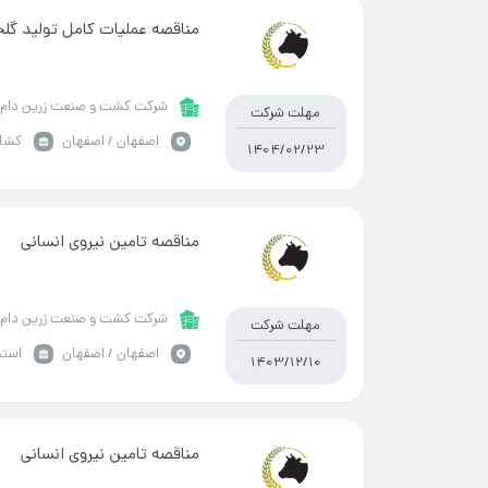
مناقصه عملیات کامل تولید گل
شرکت کشت و صنعت زرین دام 
مهلت شرکت
اصفهان / اصفهان
کشاو
1404/02/23
مناقصه تامین نیروی انسانی
شرکت کشت و صنعت زرین دام 
مهلت شرکت
اصفهان / اصفهان
استخ
1403/12/10
مناقصه تامین نیروی انسانی