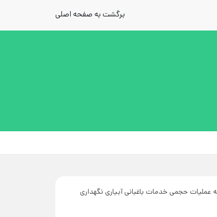
برگشت به صفحه اصلی
ه عملیات حجمی خدمات باغبانی آبیاری نگهداری