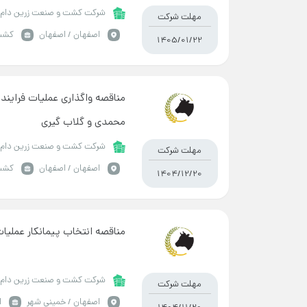
شرکت کشت و صنعت زرین دام 
مهلت شرکت
اصفهان / اصفهان
کشت
1405/01/22
مناقصه واگذاری عملیات فراین
محمدی و گلاب گیری
شرکت کشت و صنعت زرین دام 
مهلت شرکت
اصفهان / اصفهان
کشت
1404/12/20
مناقصه انتخاب پیمانکار عملیات
شرکت کشت و صنعت زرین دام 
مهلت شرکت
اصفهان / خمینی شهر
ا